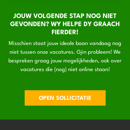
JOUW VOLGENDE STAP NOG NIET
GEVONDEN? WY HELPE DY GRAACH
FIERDER!
Misschien staat jouw ideale baan vandaag nog
niet tussen onze vacatures. Gjin probleem! We
bespreken graag jouw mogelijkheden, ook over
vacatures die (nog) niet online staan!
OPEN SOLLICITATIE