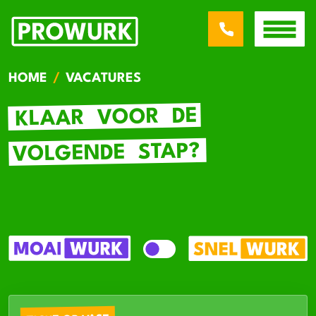
HOME
VACATURES
DE
VOOR
KLAAR
STAP?
VOLGENDE