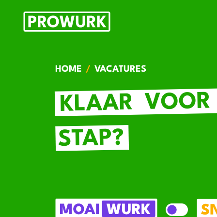
HOME
VACATURES
VOOR
KLAAR
STAP?