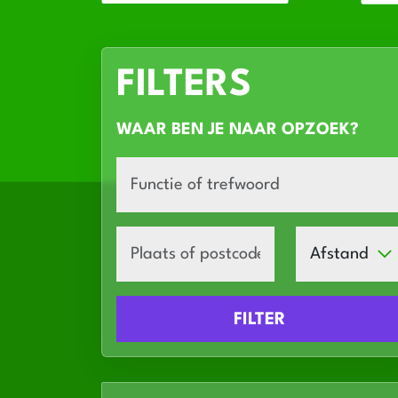
FILTERS
WAAR BEN JE NAAR OPZOEK?