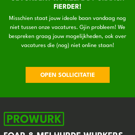
FIERDER!
Misschien staat jouw ideale baan vandaag nog
niet tussen onze vacatures. Gjin probleem! We
bespreken graag jouw mogelijkheden, ook over
vacatures die (nog) niet online staan!
OPEN SOLLICITATIE