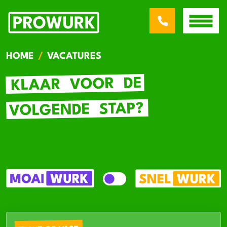
HOME
VACATURES
DE
VOOR
KLAAR
STAP?
VOLGENDE