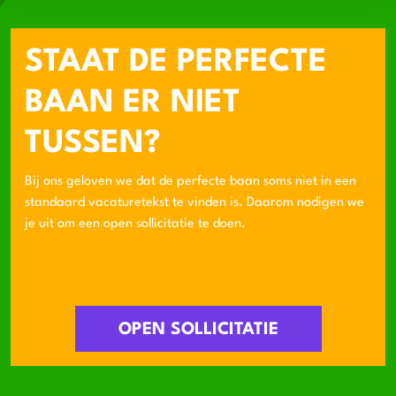
STAAT DE PERFECTE
BAAN ER NIET
TUSSEN?
Bij ons geloven we dat de perfecte baan soms niet in een
standaard vacaturetekst te vinden is. Daarom nodigen we
je uit om een open sollicitatie te doen.
OPEN SOLLICITATIE