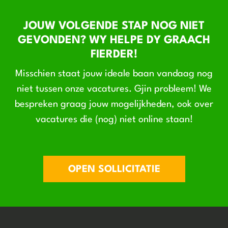
JOUW VOLGENDE STAP NOG NIET
GEVONDEN? WY HELPE DY GRAACH
FIERDER!
Misschien staat jouw ideale baan vandaag nog
niet tussen onze vacatures. Gjin probleem! We
bespreken graag jouw mogelijkheden, ook over
vacatures die (nog) niet online staan!
OPEN SOLLICITATIE