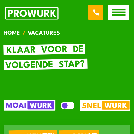
HOME
VACATURES
DE
VOOR
KLAAR
STAP?
VOLGENDE