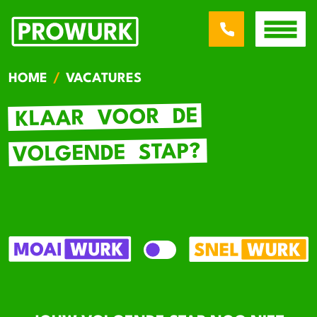
HOME
VACATURES
DE
VOOR
KLAAR
STAP?
VOLGENDE