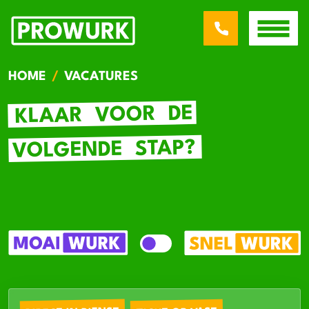
HOME
VACATURES
DE
VOOR
KLAAR
STAP?
VOLGENDE