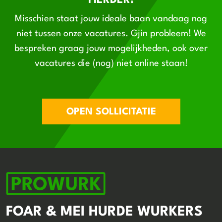
FIERDER!
Misschien staat jouw ideale baan vandaag nog
niet tussen onze vacatures. Gjin probleem! We
bespreken graag jouw mogelijkheden, ook over
vacatures die (nog) niet online staan!
OPEN SOLLICITATIE
FOAR & MEI HURDE WURKERS