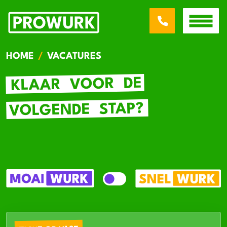
HOME
VACATURES
DE
VOOR
KLAAR
STAP?
VOLGENDE