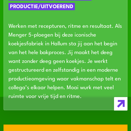
PRODUCTIE/UITVOEREND
Werken met recepturen, ritme en resultaat. Als
Menger 5-ploegen bij deze iconische
koekjesfabriek in Hallum sta jij aan het begin
van het hele bakproces. Jij maakt het deeg
want zonder deeg geen koekjes. Je werkt
gestructureerd en zelfstandig in een moderne
productieomgeving waar vakmanschap telt en
collega’s elkaar helpen. Moai wurk met veel
ruimte voor vrije tijd en ritme.