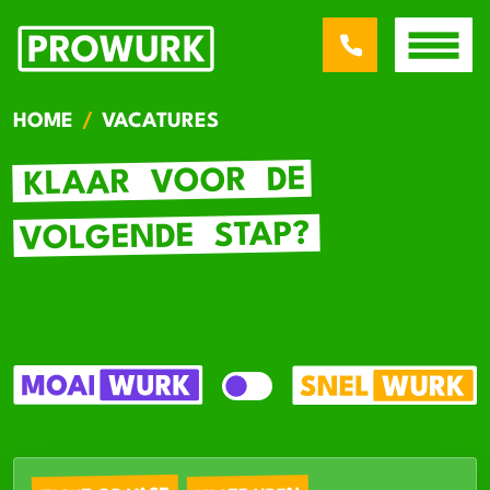
HOME
VACATURES
DE
VOOR
KLAAR
STAP?
VOLGENDE