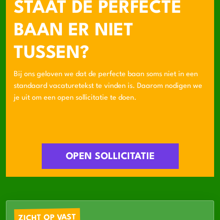
STAAT DE PERFECTE
BAAN ER NIET
TUSSEN?
Bij ons geloven we dat de perfecte baan soms niet in een
standaard vacaturetekst te vinden is. Daarom nodigen we
je uit om een open sollicitatie te doen.
OPEN SOLLICITATIE
ZICHT OP VAST