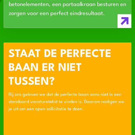
betonelementen, een portaalkraan besturen en
zorgen voor een perfect eindresultaat.
STAAT DE PERFECTE
BAAN ER NIET
TUSSEN?
Bij ons geloven we dat de perfecte baan soms niet in een
standaard vacaturetekst te vinden is. Daarom nodigen we
je uit om een open sollicitatie te doen.