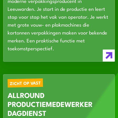
moderne verpakkingsproducent in
Leeuwarden. Je start in de productie en leert
stap voor stap het vak van operator. Je werkt
met grote vouw- en plakmachines die
kartonnen verpakkingen maken voor bekende
merken. Een praktische functie met
toekomstperspectief.
ZICHT OP VAST
ALLROUND
PRODUCTIEMEDEWERKER
DAGDIENST