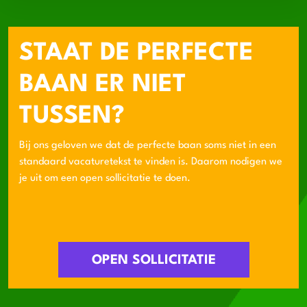
STAAT DE PERFECTE
BAAN ER NIET
TUSSEN?
Bij ons geloven we dat de perfecte baan soms niet in een
standaard vacaturetekst te vinden is. Daarom nodigen we
je uit om een open sollicitatie te doen.
OPEN SOLLICITATIE