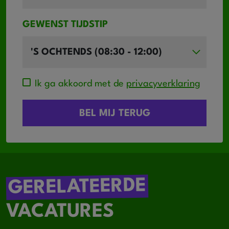
GEWENST TIJDSTIP
Ik ga akkoord met de
privacyverklaring
GERELATEERDE
VACATURES