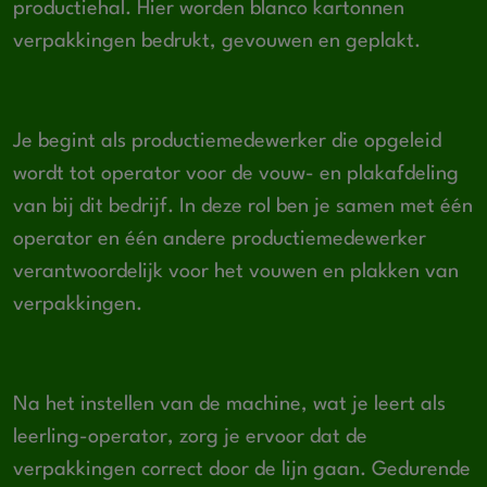
productiehal. Hier worden blanco kartonnen
verpakkingen bedrukt, gevouwen en geplakt.
Je begint als productiemedewerker die opgeleid
wordt tot operator voor de vouw- en plakafdeling
van bij dit bedrijf. In deze rol ben je samen met één
operator en één andere productiemedewerker
verantwoordelijk voor het vouwen en plakken van
verpakkingen.
Na het instellen van de machine, wat je leert als
leerling-operator, zorg je ervoor dat de
verpakkingen correct door de lijn gaan. Gedurende