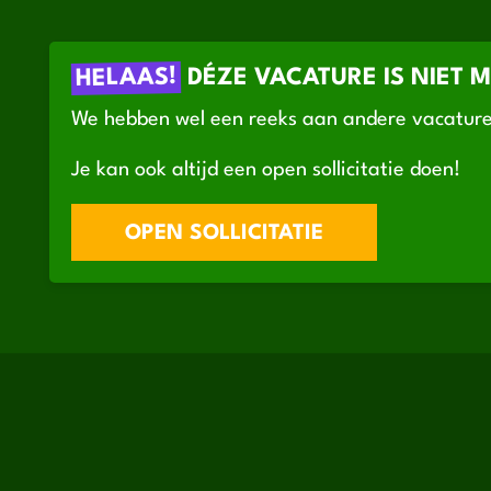
HELAAS!
DÉZE VACATURE IS NIET 
We hebben wel een reeks aan andere vacature
Je kan ook altijd een open sollicitatie doen!
OPEN SOLLICITATIE