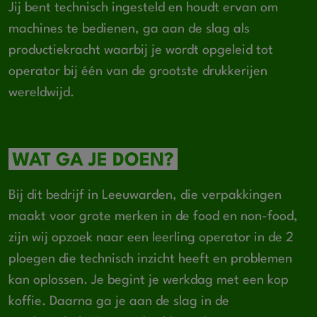
Jij bent technisch ingesteld en houdt ervan om
machines te bedienen, ga aan de slag als
productiekracht waarbij je wordt opgeleid tot
operator bij één van de grootste drukkerijen
wereldwijd.
WAT GA JE DOEN?
Bij dit bedrijf in Leeuwarden, die verpakkingen
maakt voor grote merken in de food en non-food,
zijn wij opzoek naar een leerling operator in de 2
ploegen die technisch inzicht heeft en problemen
kan oplossen. Je begint je werkdag met een kop
koffie. Daarna ga je aan de slag in de