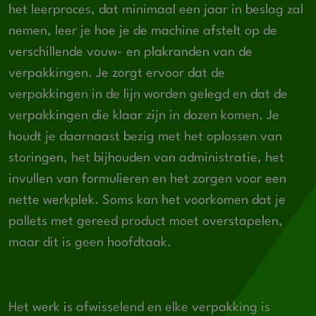
het leerproces, dat minimaal een jaar in beslag zal
nemen, leer je hoe je de machine afstelt op de
verschillende vouw- en plakranden van de
verpakkingen. Je zorgt ervoor dat de
verpakkingen in de lijn worden gelegd en dat de
verpakkingen die klaar zijn in dozen komen. Je
houdt je daarnaast bezig met het oplossen van
storingen, het bijhouden van administratie, het
invullen van formulieren en het zorgen voor een
nette werkplek. Soms kan het voorkomen dat je
pallets met gereed product moet overstapelen,
maar dit is geen hoofdtaak.
Het werk is afwisselend en elke verpakking is