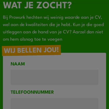
WAT JE ZOCHT?
Bij Prowurk hechten wij weinig waarde aan je CV,
wel aan de kwaliteiten die je hebt. Kun je die goed
uitleggen aan de hand van je CV? Aarzel dan niet
om hem alsnog toe te voegen
WIJ BELLEN JOU!
NAAM
TELEFOONNUMMER