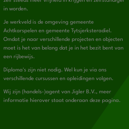
zelf steeds meer vrijheid in krijgen en zelfstandiger
in worden.
Je werkveld is de omgeving gemeente
Achtkarspelen en gemeente Tytsjerksteradiel.
Omdat je naar verschillende projecten en objecten
moet is het van belang dat je in het bezit bent van
een rijbewijs.
Diploma's zijn niet nodig. Wel kun je via ons
verschillende cursussen en opleidingen volgen.
Wij zijn (handels-)agent van Jigler B.V., meer
informatie hierover staat onderaan deze pagina.