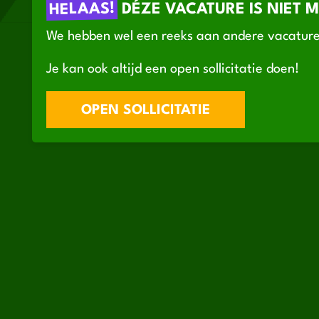
HELAAS!
DÉZE VACATURE IS NIET 
We hebben wel een reeks aan andere vacature
Je kan ook altijd een open sollicitatie doen!
OPEN SOLLICITATIE