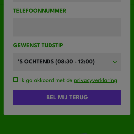
TELEFOONNUMMER
GEWENST TIJDSTIP
Ik ga akkoord met de
privacyverklaring