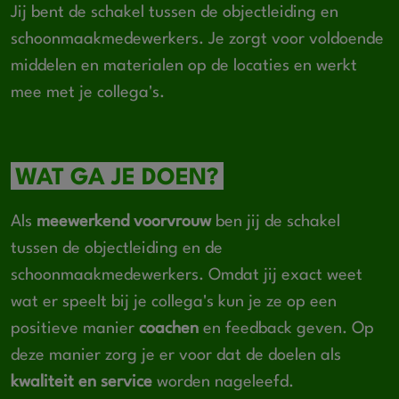
Jij bent de schakel tussen de objectleiding en
schoonmaakmedewerkers. Je zorgt voor voldoende
middelen en materialen op de locaties en werkt
mee met je collega's.
WAT GA JE DOEN?
Als
meewerkend voorvrouw
ben jij de schakel
tussen de objectleiding en de
schoonmaakmedewerkers. Omdat jij exact weet
wat er speelt bij je collega's kun je ze op een
positieve manier
coachen
en feedback geven. Op
deze manier zorg je er voor dat de doelen als
kwaliteit en service
worden nageleefd.