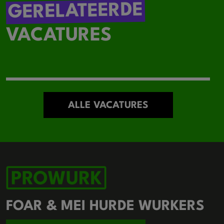
GERELATEERDE
VACATURES
ALLE VACATURES
FOAR & MEI HURDE WURKERS