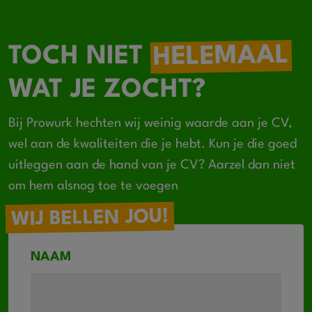
HELEMAAL
TOCH NIET
WAT JE ZOCHT?
Bij Prowurk hechten wij weinig waarde aan je CV,
wel aan de kwaliteiten die je hebt. Kun je die goed
uitleggen aan de hand van je CV? Aarzel dan niet
om hem alsnog toe te voegen
WIJ BELLEN JOU!
NAAM