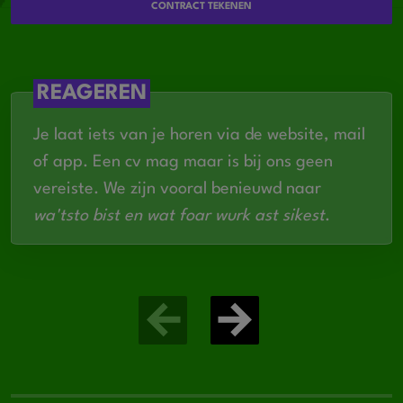
CONTRACT TEKENEN
REAGEREN
Je laat iets van je horen via de website, mail
of app. Een cv mag maar is bij ons geen
vereiste. We zijn vooral benieuwd naar
wa'tsto bist en wat foar wurk ast sikest
.