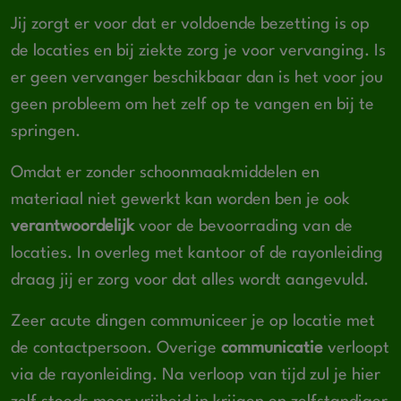
Jij zorgt er voor dat er voldoende bezetting is op
de locaties en bij ziekte zorg je voor vervanging. Is
er geen vervanger beschikbaar dan is het voor jou
geen probleem om het zelf op te vangen en bij te
springen.
Omdat er zonder schoonmaakmiddelen en
materiaal niet gewerkt kan worden ben je ook
verantwoordelijk
voor de bevoorrading van de
locaties. In overleg met kantoor of de rayonleiding
draag jij er zorg voor dat alles wordt aangevuld.
Zeer acute dingen communiceer je op locatie met
de contactpersoon. Overige
communicatie
verloopt
via de rayonleiding. Na verloop van tijd zul je hier