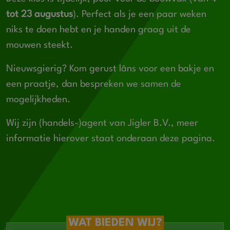
tot 23 augustus
). Perfect als je een paar weken
niks te doen hebt en je handen graag uit de
mouwen steekt.
Nieuwsgierig? Kom gerust lâns voor een bakje en
een praatje, dan bespreken we samen de
mogelijkheden.
Wij zijn (handels-)agent van Jigler B.V., meer
informatie hierover staat onderaan deze pagina.
WAT BIEDEN WIJ?