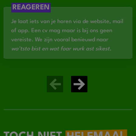
REAGEREN
Je laat iets van je horen via de website, mail
of app. Een cv mag maar is bij ons geen
vereiste. We zijn vooral benieuwd naar
wa'tsto bist en wat foar wurk ast sikest
.