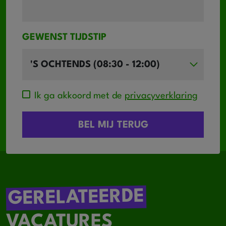
GEWENST TIJDSTIP
Ik ga akkoord met de
privacyverklaring
GERELATEERDE
VACATURES