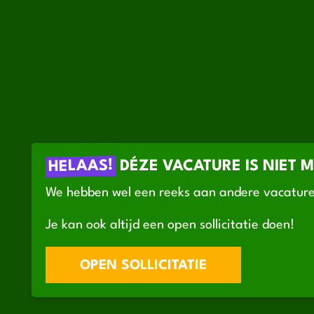
HELAAS!
DÉZE VACATURE IS NIET 
We hebben wel een reeks aan andere vacature
Je kan ook altijd een open sollicitatie doen!
OPEN SOLLICITATIE