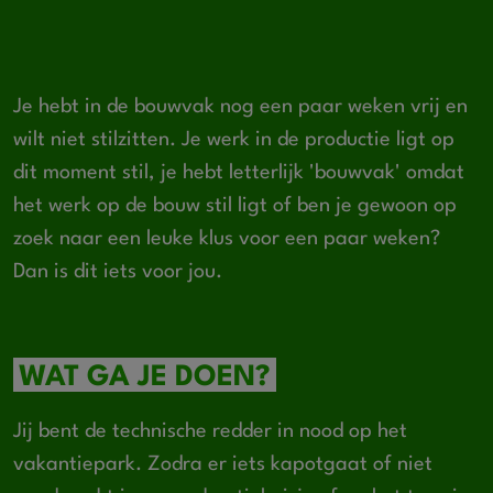
Je hebt in de bouwvak nog een paar weken vrij en
wilt niet stilzitten. Je werk in de productie ligt op
dit moment stil, je hebt letterlijk 'bouwvak' omdat
het werk op de bouw stil ligt of ben je gewoon op
zoek naar een leuke klus voor een paar weken?
Dan is dit iets voor jou.
WAT GA JE DOEN?
Jij bent de technische redder in nood op het
vakantiepark. Zodra er iets kapotgaat of niet