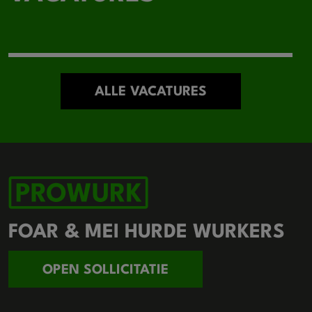
ALLE VACATURES
FOAR & MEI HURDE WURKERS
OPEN SOLLICITATIE