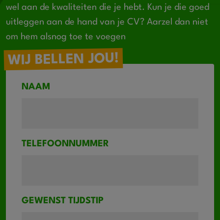
wel aan de kwaliteiten die je hebt. Kun je die goed
uitleggen aan de hand van je CV? Aarzel dan niet
om hem alsnog toe te voegen
WIJ BELLEN JOU!
NAAM
TELEFOONNUMMER
GEWENST TIJDSTIP