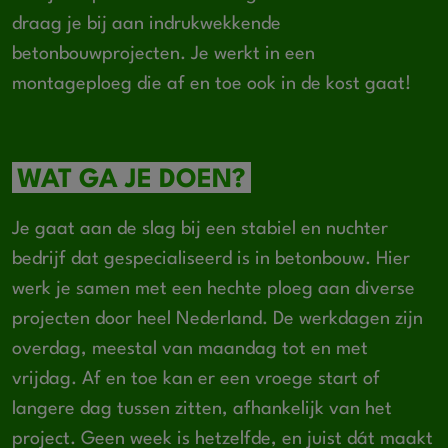
draag je bij aan indrukwekkende
betonbouwprojecten. Je werkt in een
montageploeg die af en toe ook in de kost gaat!
WAT GA JE DOEN?
Je gaat aan de slag bij een stabiel en nuchter
bedrijf dat gespecialiseerd is in betonbouw. Hier
werk je samen met een hechte ploeg aan diverse
projecten door heel Nederland. De werkdagen zijn
overdag, meestal van maandag tot en met
vrijdag. Af en toe kan er een vroege start of
langere dag tussen zitten, afhankelijk van het
project. Geen week is hetzelfde, en juist dát maakt