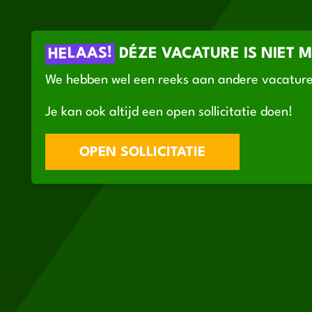
HELAAS!
DÉZE VACATURE IS NIET 
We hebben wel een reeks aan andere vacature
Je kan ook altijd een open sollicitatie doen!
OPEN SOLLICITATIE