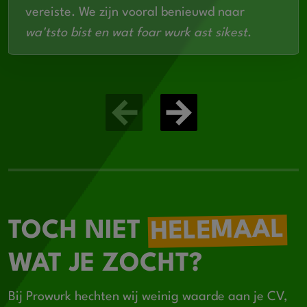
vereiste. We zijn vooral benieuwd naar
wa'tsto bist en wat foar wurk ast sikest
.
HELEMAAL
TOCH NIET
WAT JE ZOCHT?
Bij Prowurk hechten wij weinig waarde aan je CV,