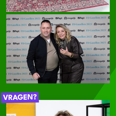
VRAGEN?