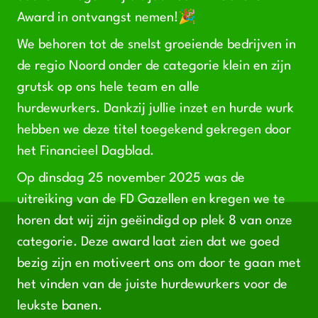
Award in ontvangst nemen!🎉
We behoren tot de snelst groeiende bedrijven in
de regio Noord onder de categorie klein en zijn
grutsk op ons hele team en alle
hurdewurkers. Dankzij jullie inzet en hurde wurk
hebben we deze titel toegekend gekregen door
het Financieel Dagblad.
Op dinsdag 25 november 2025 was de
uitreiking van de FD Gazellen en kregen we te
horen dat wij zijn geëindigd op plek 8 van onze
categorie. Deze award laat zien dat we goed
bezig zijn en motiveert ons om door te gaan met
het vinden van de juiste hurdewurkers voor de
leukste banen.