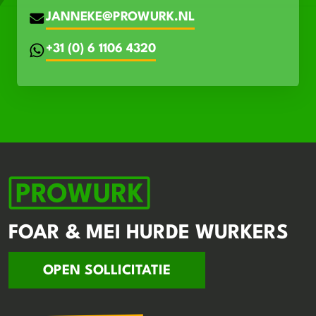
JANNEKE@PROWURK.NL
+31 (0) 6 1106 4320
FOAR & MEI HURDE WURKERS
OPEN SOLLICITATIE