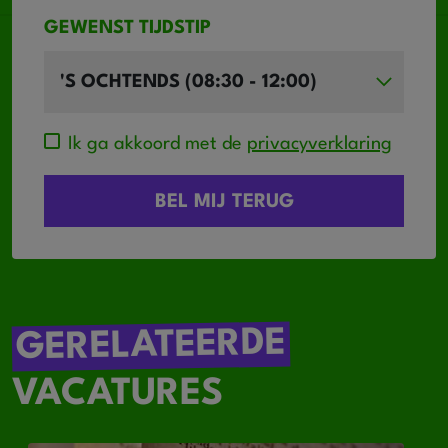
GEWENST TIJDSTIP
Ik ga akkoord met de
privacyverklaring
GERELATEERDE
VACATURES