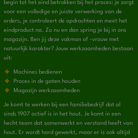
begin tot het eind betrokken bij het proces: je zorgt
voor een volledige en juiste verwerking van de
orders, je controleert de opdrachten en meet het
eindproduct na. Zo nu en dan spring je bij in ons
magazijn. Ben jij deze vakman of -vrouw met
natuurlijk karakter? Jouw werkzaamheden bestaan
uit:
Machines bedienen
Proces in de gaten houden
Magazijn werkzaamheden
Je komt te werken bij een familiebedrijf dat al
sinds 1907 actief is in het hout. Je komt in een
hecht team dat samenwerkt en verstand heeft van
hout. Er wordt hard gewerkt, maar er is ook altijd