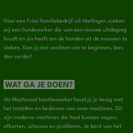
Voor een Fries familiebedrijf uit Harlingen zoeken
wij een hurdewurker die van een nieuwe uitdaging
houdt en zin heeft om de handen uit de mouwen te
steken. Kan jij niet wachten om te beginnen, lees
dan verder!
WAT GA JE DOEN?
Als Machinaal houtbewerker houd jij je bezig met
het instellen en bedienen van onze machines. Dit
zijn moderne machines die hout kunnen zagen,
afkorten, schaven en profileren. Je bent van het