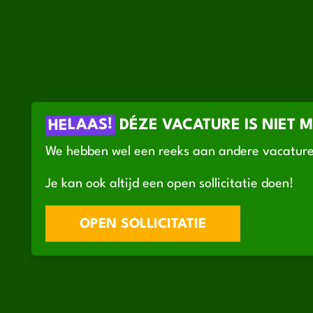
HELAAS!
DÉZE VACATURE IS NIET 
We hebben wel een reeks aan andere vacature
Je kan ook altijd een open sollicitatie doen!
OPEN SOLLICITATIE