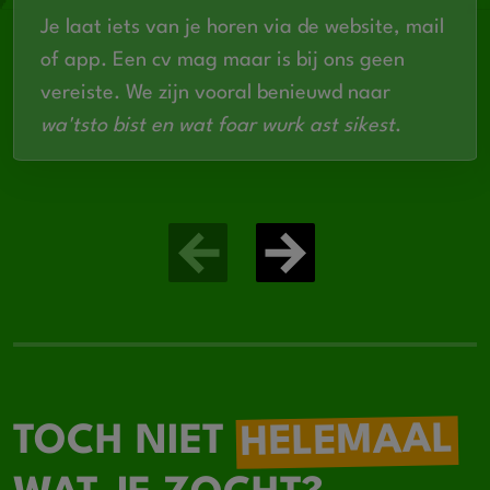
Je laat iets van je horen via de website, mail
of app. Een cv mag maar is bij ons geen
vereiste. We zijn vooral benieuwd naar
wa'tsto bist en wat foar wurk ast sikest
.
HELEMAAL
TOCH NIET