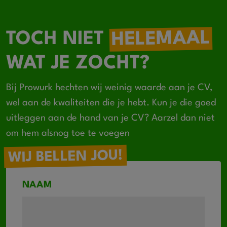
HELEMAAL
TOCH NIET
WAT JE ZOCHT?
Bij Prowurk hechten wij weinig waarde aan je CV,
wel aan de kwaliteiten die je hebt. Kun je die goed
uitleggen aan de hand van je CV? Aarzel dan niet
om hem alsnog toe te voegen
WIJ BELLEN JOU!
NAAM