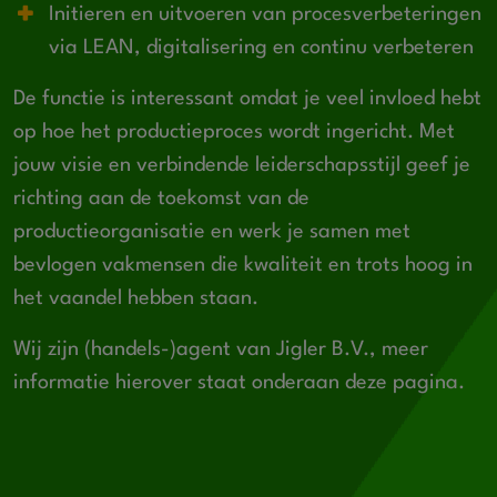
Initieren en uitvoeren van procesverbeteringen
via LEAN, digitalisering en continu verbeteren
De functie is interessant omdat je veel invloed hebt
op hoe het productieproces wordt ingericht. Met
jouw visie en verbindende leiderschapsstijl geef je
richting aan de toekomst van de
productieorganisatie en werk je samen met
bevlogen vakmensen die kwaliteit en trots hoog in
het vaandel hebben staan.
Wij zijn (handels-)agent van Jigler B.V., meer
informatie hierover staat onderaan deze pagina.