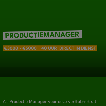
PRODUCTIEMANAGER
€3000 - €5000
40 UUR
DIRECT IN DIENST
Als Productie Manager voor deze verffabriek uit