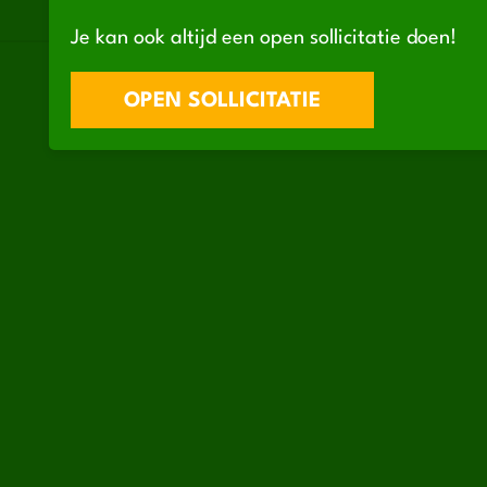
Je kan ook altijd een open sollicitatie doen!
OPEN SOLLICITATIE