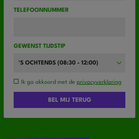
TELEFOONNUMMER
GEWENST TIJDSTIP
Ik ga akkoord met de
privacyverklaring