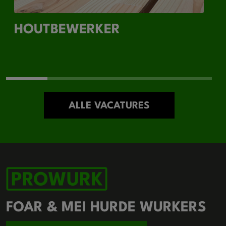
HOUTBEWERKER
ALLE VACATURES
FOAR & MEI HURDE WURKERS