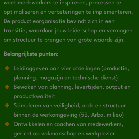
weet medewerkers te inspireren, processen te
optimaliseren en verbeteringen te implementeren.
De productieorganisatie bevindt zich in een
transitie, waardoor jouw leiderschap en vermogen
om structuur te brengen van grote waarde zijn.
Belangrijkste punten:
Leidinggeven aan vier afdelingen (productie,
planning, magazijn en technische dienst)
Bewaken van planning, levertijden, output en
productkwaliteit
Stimuleren van veiligheid, orde en structuur
binnen de werkomgeving (5S, Arbo, milieu)
Ontwikkelen en coachen van medewerkers,
gericht op vakmanschap en werkplezier