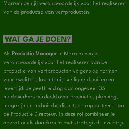
Marrum ben jij verantwoordelijk voor het realiseren
van de productie van verfproducten.
WAT GA JE DOEN?
Als
Productie Manager
in Marrum ben je
verantwoordelijk voor het realiseren van de
productie van verfproducten volgens de normen
voor kwaliteit, kwantiteit, veiligheid, milieu en
levertijd. Je geeft leiding aan ongeveer 35
medewerkers verdeeld over productie, planning,
magazijn en technische dienst, en rapporteert aan
de Productie Directeur. In deze rol combineer je
operationele daadkracht met strategisch inzicht: je