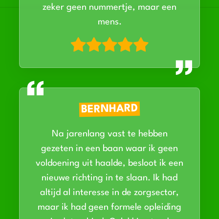
zeker geen nummertje, maar een
mens.
BERNHARD
Na jarenlang vast te hebben
gezeten in een baan waar ik geen
voldoening uit haalde, besloot ik een
nieuwe richting in te slaan. Ik had
altijd al interesse in de zorgsector,
maar ik had geen formele opleiding