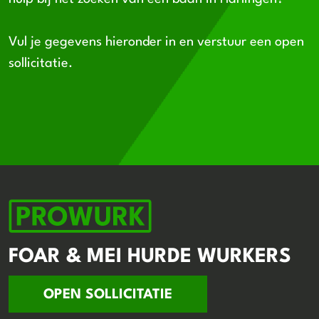
Vul je gegevens hieronder in en verstuur een open
sollicitatie.
FOAR & MEI HURDE WURKERS
OPEN SOLLICITATIE