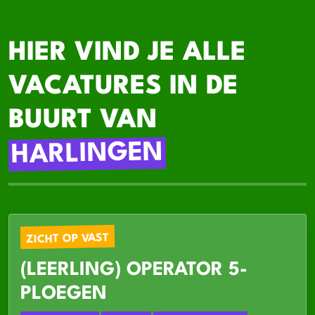
HIER VIND JE ALLE
VACATURES IN DE
BUURT VAN
HARLINGEN
ZICHT OP VAST
(LEERLING) OPERATOR 5-
PLOEGEN