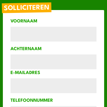
SOLLICITEREN
VOORNAAM
ACHTERNAAM
E-MAILADRES
TELEFOONNUMMER