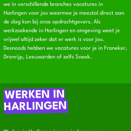
we in verschillende branches vacatures in
Harlingen voor jou waarmee je meestal direct aan
de slag kan bij onze opdrachtgevers. Als
werkzoekende in Harlingen en omgeving weet je
vrijwel altijd zeker dat er werk is voor jou.
Desnoods hebben we vacatures voor je in Franeker,
Dronrijp, Leeuwarden of zelfs Sneek.
WERKEN IN
HARLINGEN