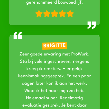
gerenommeerd bouwbedrijf.
BRIGITTE
Zeer goede ervaring met ProWurk.
Sta bij vele ingeschreven, nergens
kreeg ik reacties. Hier gelijk
kennismakingsgesprek. En een paar
dagen later kon ik aan het werk.
Waar ik het naar mijn zin heb.
Helemaal super. Regelmatig
evaluatie gesprek. Je bent daar