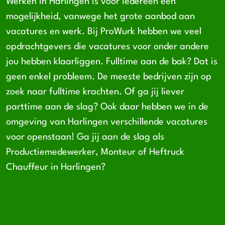
Werken in Harlingen is voor iedereen een
mogelijkheid, vanwege het grote aanbod aan
vacatures en werk. Bij ProWurk hebben we veel
opdrachtgevers die vacatures voor onder andere
jou hebben klaarliggen. Fulltime aan de bak? Dat is
geen enkel probleem. De meeste bedrijven zijn op
zoek naar fulltime krachten. Of ga jij liever
parttime aan de slag? Ook daar hebben we in de
omgeving van Harlingen verschillende vacatures
voor openstaan! Ga jij aan de slag als
Productiemedewerker, Monteur of Heftruck
Chauffeur in Harlingen?