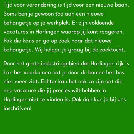
Tijd voor verandering is tijd voor een nieuwe baan.
Soms ben je gewoon toe aan een nieuwe
behangetje op je werkplek. Er zijn voldoende
vacatures in Harlingen waarop jij kunt reageren.
Pak die kans en ga op zoek naar dat nieuwe
behangetje. Wij helpen je graag bij de zoektocht.
Door het grote industriegebied dat Harlingen rijk is
kan het voorkomen dat je door de bomen het bos
niet meer ziet. Echter kan het ook zo zijn dat die
ene vacature die jij precies wilt hebben in
Harlingen niet te vinden is. Ook dan kun je bij ons
inschrijven!