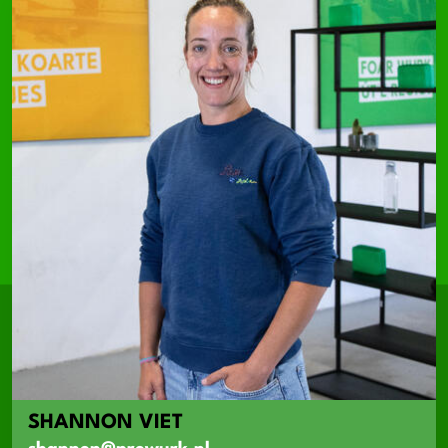
SHANNON VIET