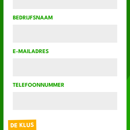
BEDRIJFSNAAM
E-MAILADRES
TELEFOONNUMMER
DE KLUS