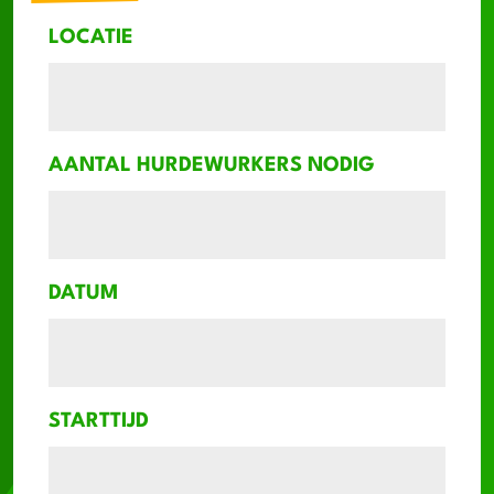
LOCATIE
AANTAL HURDEWURKERS NODIG
DATUM
STARTTIJD