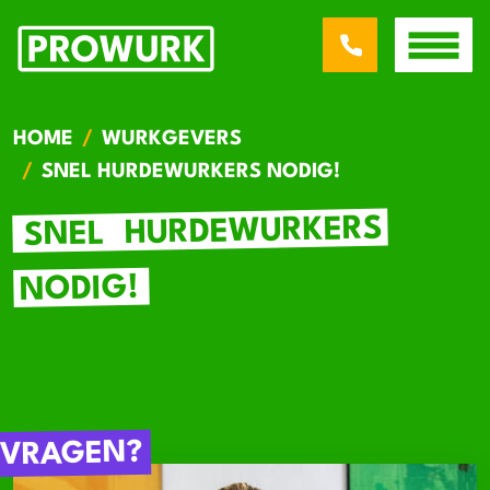
HOME
WURKGEVERS
SNEL HURDEWURKERS NODIG!
HURDEWURKERS
SNEL
NODIG!
VRAGEN?