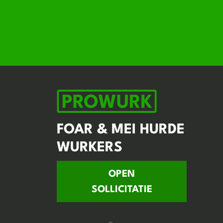
FOAR & MEI HURDE
WURKERS
OPEN
SOLLICITATIE