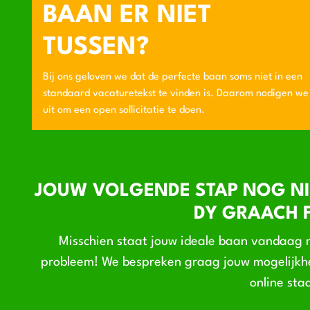
BAAN ER NIET
TUSSEN?
Bij ons geloven we dat de perfecte baan soms niet in een
standaard vacaturetekst te vinden is. Daarom nodigen we
uit om een open sollicitatie te doen.
JOUW VOLGENDE STAP NOG NI
DY GRAACH F
Misschien staat jouw ideale baan vandaag n
probleem! We bespreken graag jouw mogelijkhe
online sta