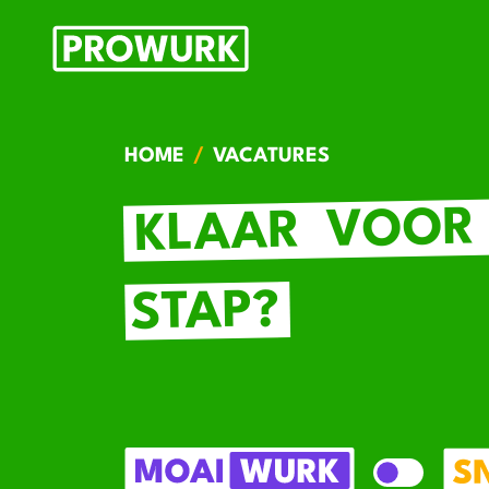
HOME
VACATURES
VOOR
KLAAR
STAP?