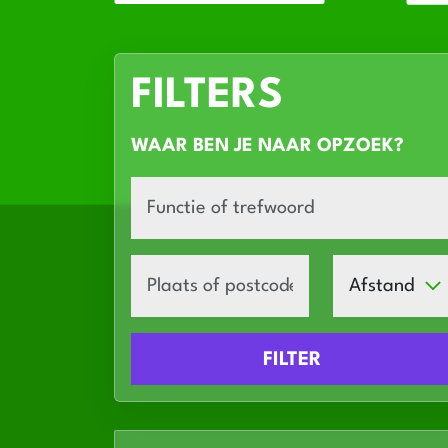
FILTERS
WAAR BEN JE NAAR OPZOEK?