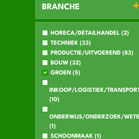
BRANCHE
HORECA/DETAILHANDEL (2)
TECHNIEK (33)
PRODUCTIE/UITVOEREND (83)
BOUW (32)
GROEN (5)
INKOOP/LOGISTIEK/TRANSPOR
(10)
ONDERWIJS/ONDERZOEK/WET
(1)
SCHOONMAAK (1)