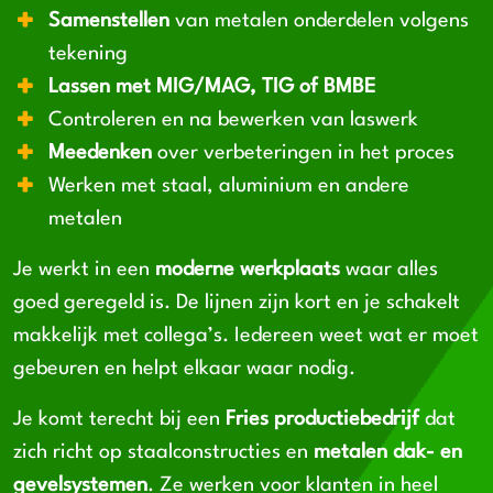
Samenstellen
van metalen onderdelen volgens
tekening
Lassen met MIG/MAG, TIG of BMBE
Controleren en na bewerken van laswerk
Meedenken
over verbeteringen in het proces
Werken met staal, aluminium en andere
metalen
Je werkt in een
moderne werkplaats
waar alles
goed geregeld is. De lijnen zijn kort en je schakelt
makkelijk met collega’s. Iedereen weet wat er moet
gebeuren en helpt elkaar waar nodig.
Je komt terecht bij een
Fries productiebedrijf
dat
zich richt op staalconstructies en
metalen dak- en
gevelsystemen
. Ze werken voor klanten in heel