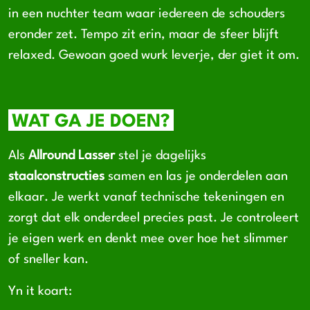
in een nuchter team waar iedereen de schouders
eronder zet. Tempo zit erin, maar de sfeer blijft
relaxed. Gewoan goed wurk leverje, der giet it om.
WAT GA JE DOEN?
Als
Allround Lasser
stel je dagelijks
staalconstructies
samen en las je onderdelen aan
elkaar. Je werkt vanaf technische tekeningen en
zorgt dat elk onderdeel precies past. Je controleert
je eigen werk en denkt mee over hoe het slimmer
of sneller kan.
Yn it koart: