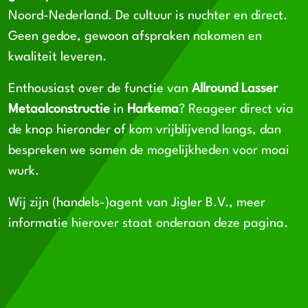
Noord-Nederland. De cultuur is nuchter en direct.
Geen gedoe, gewoon afspraken nakomen en
kwaliteit leveren.
Enthousiast over de functie van
Allround Lasser
Metaalconstructie
in
Harkema
? Reageer direct via
de knop hieronder of kom vrijblijvend langs, dan
bespreken we samen de mogelijkheden voor moai
wurk.
Wij zijn (handels-)agent van Jigler B.V., meer
informatie hierover staat onderaan deze pagina.