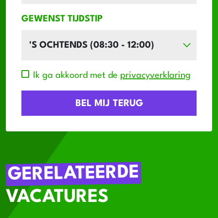
GEWENST TIJDSTIP
Ik ga akkoord met de
privacyverklaring
GERELATEERDE
VACATURES