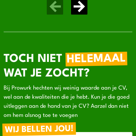
HELEMAAL
TOCH NIET
WAT JE ZOCHT?
Bij Prowurk hechten wij weinig waarde aan je CV,
wel aan de kwaliteiten die je hebt. Kun je die goed
uitleggen aan de hand van je CV? Aarzel dan niet
om hem alsnog toe te voegen
WIJ BELLEN JOU!