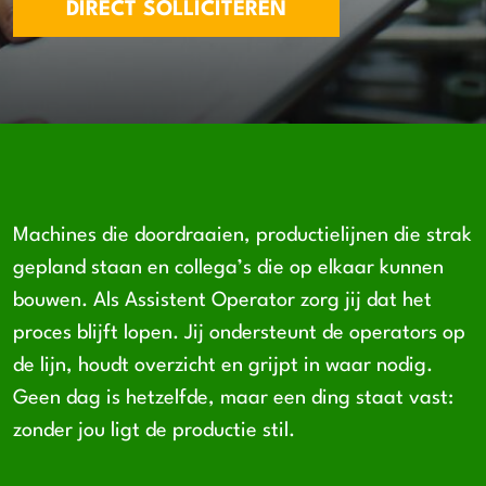
DIRECT SOLLICITEREN
Machines die doordraaien, productielijnen die strak
gepland staan en collega’s die op elkaar kunnen
bouwen. Als Assistent Operator zorg jij dat het
proces blijft lopen. Jij ondersteunt de operators op
de lijn, houdt overzicht en grijpt in waar nodig.
Geen dag is hetzelfde, maar een ding staat vast:
zonder jou ligt de productie stil.