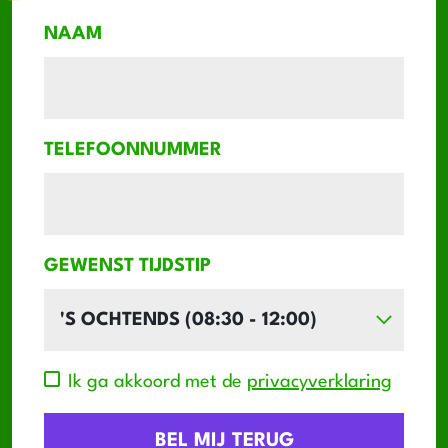
NAAM
TELEFOONNUMMER
GEWENST TIJDSTIP
Ik ga akkoord met de
privacyverklaring