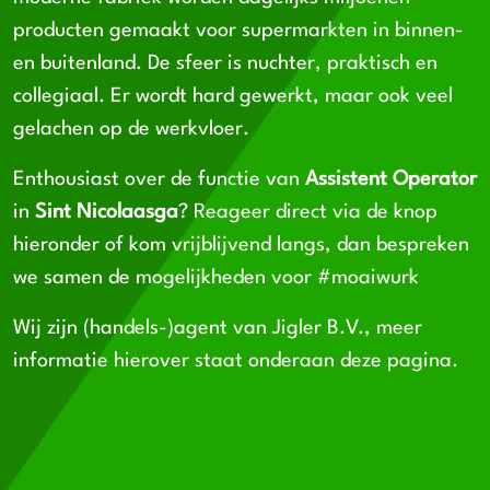
producten gemaakt voor supermarkten in binnen-
en buitenland. De sfeer is nuchter, praktisch en
collegiaal. Er wordt hard gewerkt, maar ook veel
gelachen op de werkvloer.
Enthousiast over de functie van
Assistent Operator
in
Sint Nicolaasga
? Reageer direct via de knop
hieronder of kom vrijblijvend langs, dan bespreken
we samen de mogelijkheden voor #moaiwurk
Wij zijn (handels-)agent van Jigler B.V., meer
informatie hierover staat onderaan deze pagina.