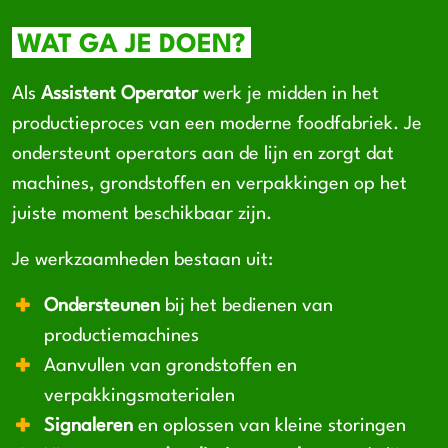
WAT GA JE DOEN?
Als
Assistent Operator
werk je midden in het
productieproces van een moderne foodfabriek. Je
ondersteunt operators aan de lijn en zorgt dat
machines, grondstoffen en verpakkingen op het
juiste moment beschikbaar zijn.
Je werkzaamheden bestaan uit:
Ondersteunen
bij het bedienen van
productiemachines
Aanvullen van grondstoffen en
verpakkingsmaterialen
Signaleren
en oplossen van kleine storingen