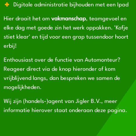
Digitale administratie bijhouden met een Ipad
Hier draait het om
vakmanschap
, teamgevoel en
elke dag met goede zin het werk oppakken. 'Kofje
stiet klear' en tijd voor een grap tussendoor hoort
erbij!
Enthousiast over de functie van Automonteur?
Reageer direct via de knop hieronder of kom
vrijblijvend langs, dan bespreken we samen de
mogelijkheden.
Wij zijn (handels-)agent van Jigler B.V., meer
informatie hierover staat onderaan deze pagina.