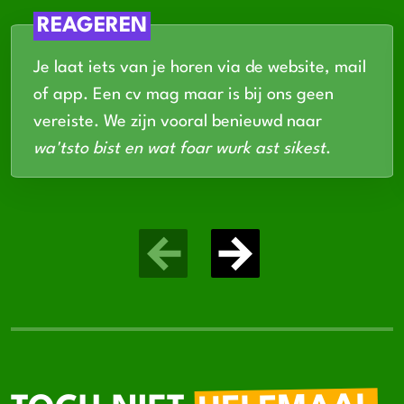
REAGEREN
Je laat iets van je horen via de website, mail
of app. Een cv mag maar is bij ons geen
vereiste. We zijn vooral benieuwd naar
wa'tsto bist en wat foar wurk ast sikest
.