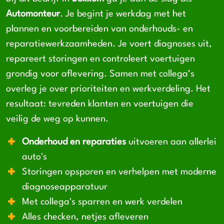
Automonteur
. Je begint je werkdag met het
plannen en voorbereiden van onderhouds- en
reparatiewerkzaamheden. Je voert diagnoses uit,
repareert storingen en controleert voertuigen
grondig voor aflevering. Samen met collega’s
overleg je over prioriteiten en werkverdeling. Het
resultaat: tevreden klanten en voertuigen die
veilig de weg op kunnen.
Onderhoud en reparaties
uitvoeren aan allerlei
auto's
Storingen opsporen en verhelpen met moderne
diagnoseapparatuur
Met collega's sparren en werk verdelen
Alles checken, netjes afleveren