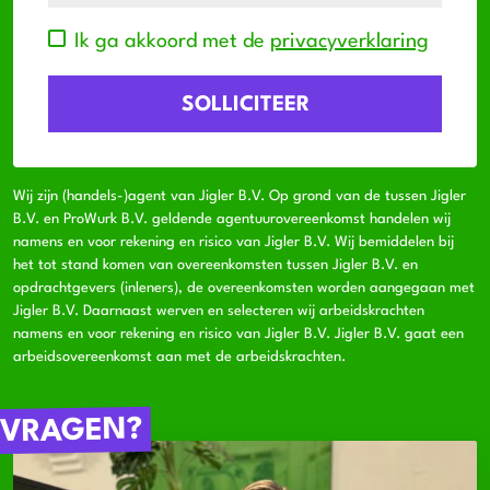
Ik ga akkoord met de
privacyverklaring
Wij zijn (handels-)agent van Jigler B.V. Op grond van de tussen Jigler
B.V. en ProWurk B.V. geldende agentuurovereenkomst handelen wij
namens en voor rekening en risico van Jigler B.V. Wij bemiddelen bij
het tot stand komen van overeenkomsten tussen Jigler B.V. en
opdrachtgevers (inleners), de overeenkomsten worden aangegaan met
Jigler B.V. Daarnaast werven en selecteren wij arbeidskrachten
namens en voor rekening en risico van Jigler B.V. Jigler B.V. gaat een
arbeidsovereenkomst aan met de arbeidskrachten.
VRAGEN?