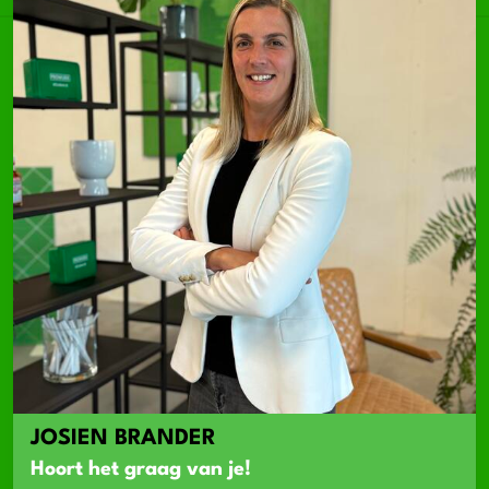
JOSIEN BRANDER
Hoort het graag van je!