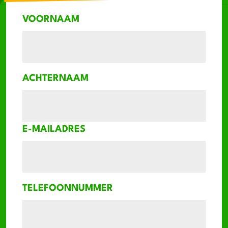
VOORNAAM
ACHTERNAAM
E-MAILADRES
TELEFOONNUMMER