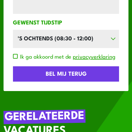
GEWENST TIJDSTIP
Ik ga akkoord met de
privacyverklaring
GERELATEERDE
VACATURES