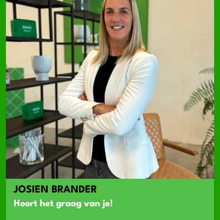
JOSIEN BRANDER
Hoort het graag van je!