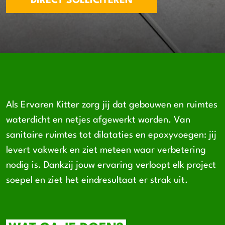
DIRECT SOLLICITEREN
Als Ervaren Kitter zorg jij dat gebouwen en ruimtes
waterdicht en netjes afgewerkt worden. Van
sanitaire ruimtes tot dilataties en epoxyvoegen: jij
levert vakwerk en ziet meteen waar verbetering
nodig is. Dankzij jouw ervaring verloopt elk project
soepel en ziet het eindresultaat er strak uit.