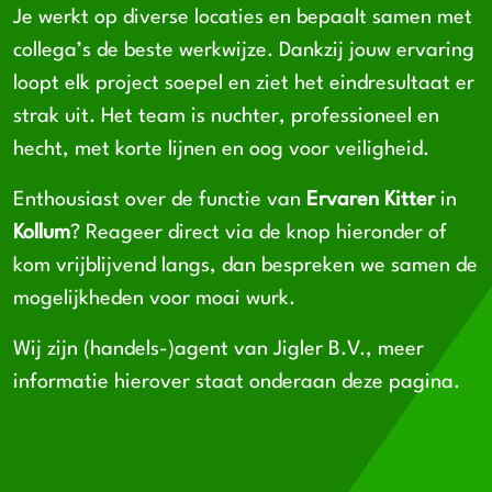
Je werkt op diverse locaties en bepaalt samen met
collega’s de beste werkwijze. Dankzij jouw ervaring
loopt elk project soepel en ziet het eindresultaat er
strak uit. Het team is nuchter, professioneel en
hecht, met korte lijnen en oog voor veiligheid.
Enthousiast over de functie van
Ervaren Kitter
in
Kollum
? Reageer direct via de knop hieronder of
kom vrijblijvend langs, dan bespreken we samen de
mogelijkheden voor moai wurk.
Wij zijn (handels-)agent van Jigler B.V., meer
informatie hierover staat onderaan deze pagina.