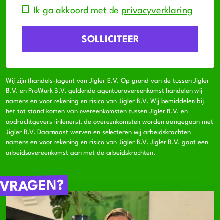
Ik ga akkoord met de
privacyverklaring
Wij zijn (handels-)agent van Jigler B.V. Op grond van de tussen Jigler
B.V. en ProWurk B.V. geldende agentuurovereenkomst handelen wij
namens en voor rekening en risico van Jigler B.V. Wij bemiddelen bij
het tot stand komen van overeenkomsten tussen Jigler B.V. en
opdrachtgevers (inleners), de overeenkomsten worden aangegaan met
Jigler B.V. Daarnaast werven en selecteren wij arbeidskrachten
namens en voor rekening en risico van Jigler B.V. Jigler B.V. gaat een
arbeidsovereenkomst aan met de arbeidskrachten.
VRAGEN?