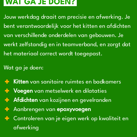
WAT GA JE DOEN?
Jouw werkdag draait om precisie en afwerking. Je
bent verantwoordelijk voor het kitten en afdichten
van verschillende onderdelen van gebouwen. Je
werkt zelfstandig en in teamverband, en zorgt dat
het materiaal correct wordt toegepast.
Wat ga je doen:
Kitten
van sanitaire ruimtes en badkamers
Voegen
van metselwerk en dilataties
Afdichten
van kozijnen en gevelranden
Aanbrengen van
epoxyvoegen
Controleren van je eigen werk op kwaliteit en
afwerking