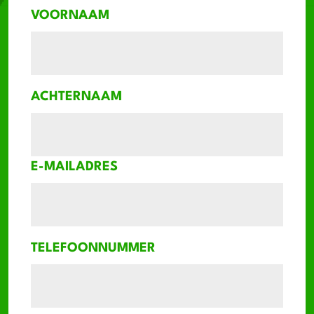
worden
VOORNAAM
ACHTERNAAM
E-MAILADRES
TELEFOONNUMMER