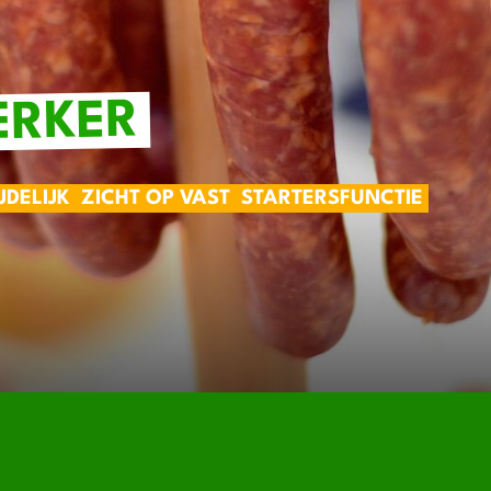
ERKER
IJDELIJK
ZICHT OP VAST
STARTERSFUNCTIE