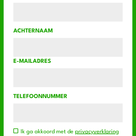
ACHTERNAAM
E-MAILADRES
TELEFOONNUMMER
Ik ga akkoord met de
privacyverklaring