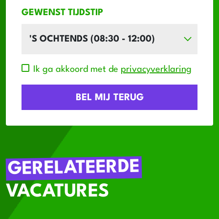
GEWENST TIJDSTIP
Ik ga akkoord met de
privacyverklaring
GERELATEERDE
VACATURES