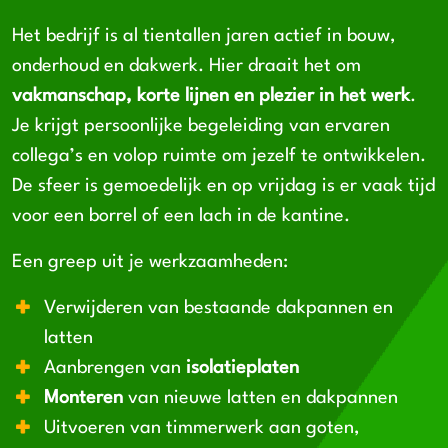
Het bedrijf is al tientallen jaren actief in bouw,
onderhoud en dakwerk. Hier draait het om
vakmanschap, korte lijnen en plezier in het werk
.
Je krijgt persoonlijke begeleiding van ervaren
collega’s en volop ruimte om jezelf te ontwikkelen.
De sfeer is gemoedelijk en op vrijdag is er vaak tijd
voor een borrel of een lach in de kantine.
Een greep uit je werkzaamheden:
Verwijderen van bestaande dakpannen en
latten
Aanbrengen van
isolatieplaten
Monteren
van nieuwe latten en dakpannen
Uitvoeren van timmerwerk aan goten,