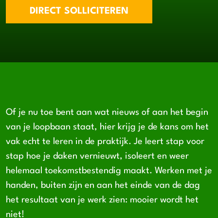
DIRECT SOLLICITEREN
Of je nu toe bent aan wat nieuws of aan het begin
van je loopbaan staat, hier krijg je de kans om het
vak echt te leren in de praktijk. Je leert stap voor
stap hoe je daken vernieuwt, isoleert en weer
helemaal toekomstbestendig maakt. Werken met je
handen, buiten zijn en aan het einde van de dag
het resultaat van je werk zien: mooier wordt het
niet!