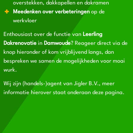
overstekken, dakkapellen en dakramen
Meedenken over verbeteringen
op de
werkvloer
Enthousiast over de functie van
Leerling
Dakrenovatie
in
Damwoude
? Reageer direct via de
knop hieronder of kom vrijblijvend langs, dan
bespreken we samen de mogelijkheden voor moai
wurk.
Wij zijn (handels-)agent van Jigler B.V., meer
informatie hierover staat onderaan deze pagina.