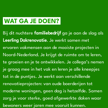
WAT GA JE DOEN?
Bij dit nuchtere
familiebedrijf
ga je aan de slag als
Leerling Dakrenovatie
. Je werkt samen met
ervaren vakmensen aan de mooiste projecten in
Noord-Nederland. Je krijgt de ruimte om te leren,
te groeien en je te ontwikkelen. Je collega’s nemen
je graag mee in het vak en leren je alle kneepjes
tot in de puntjes. Je werkt aan verschillende
renovatieprojecten: van oude boerderijen tot
moderne woningen, geen dag is hetzelfde. Samen
zorg je voor sterke, goed afgewerkte daken waar
bewoners weer jaren mee vooruit kunnen.