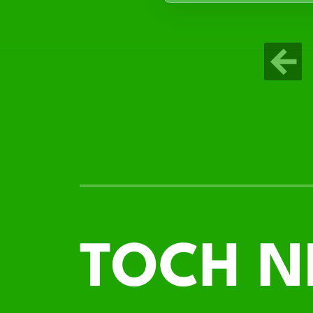
TOCH N