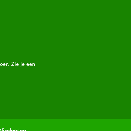
oer. Zie je een