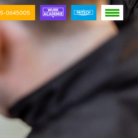
5-0645005