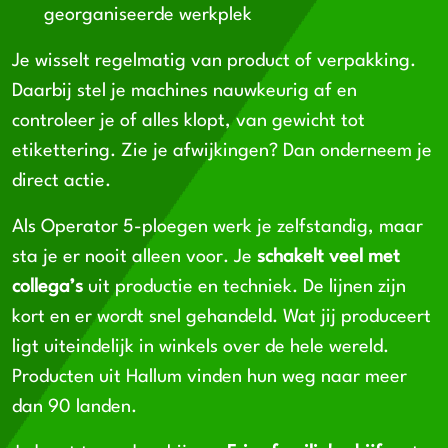
georganiseerde werkplek
Je wisselt regelmatig van product of verpakking.
Daarbij stel je machines nauwkeurig af en
controleer je of alles klopt, van gewicht tot
etikettering. Zie je afwijkingen? Dan onderneem je
direct actie.
Als Operator 5-ploegen werk je zelfstandig, maar
sta je er nooit alleen voor. Je
schakelt veel met
collega’s
uit productie en techniek. De lijnen zijn
kort en er wordt snel gehandeld. Wat jij produceert
ligt uiteindelijk in winkels over de hele wereld.
Producten uit Hallum vinden hun weg naar meer
dan 90 landen.