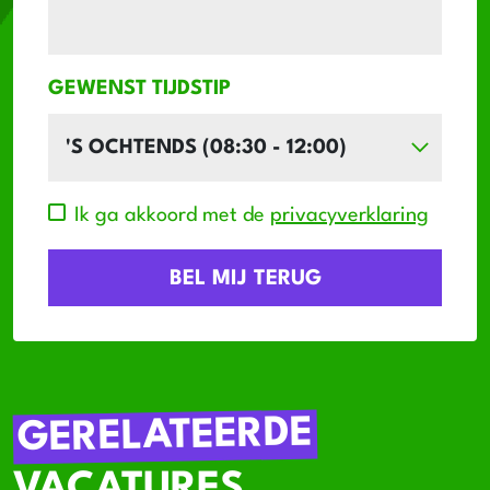
GEWENST TIJDSTIP
Ik ga akkoord met de
privacyverklaring
GERELATEERDE
VACATURES