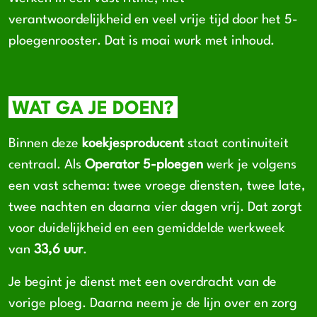
verantwoordelijkheid en veel vrije tijd door het 5-
ploegenrooster. Dat is moai wurk met inhoud.
WAT GA JE DOEN?
Binnen deze
koekjesproducent
staat continuiteit
centraal. Als
Operator 5-ploegen
werk je volgens
een vast schema: twee vroege diensten, twee late,
twee nachten en daarna vier dagen vrij. Dat zorgt
voor duidelijkheid en een gemiddelde werkweek
van
33,6 uur
.
Je begint je dienst met een overdracht van de
vorige ploeg. Daarna neem je de lijn over en zorg