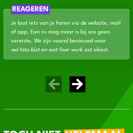
REAGEREN
Je laat iets van je horen via de website, mail
of app. Een cv mag maar is bij ons geen
vereiste. We zijn vooral benieuwd naar
wa'tsto bist en wat foar wurk ast sikest
.