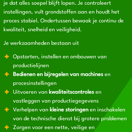
je dat alles soepel blijft lopen. Je controleert
instellingen, vult grondstoffen aan en houdt het
proces stabiel. Ondertussen bewaak je continu de
kwaliteit, snelheid en veiligheid.
Je werkzaamheden bestaan uit
Opstarten, instellen en ombouwen van
productielijnen
Bedienen en bijregelen van machines
en
procesinstellingen
Uitvoeren van
kwaliteitscontroles
en
vastleggen van productiegegevens
Verhelpen van
kleine storingen
en inschakelen
van de technische dienst bij grotere problemen
Zorgen voor een nette, veilige en