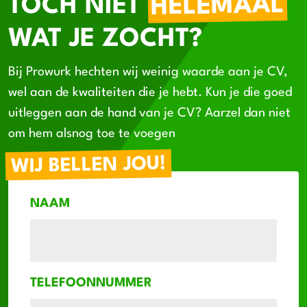
HELEMAAL
TOCH NIET
WAT JE ZOCHT?
Bij Prowurk hechten wij weinig waarde aan je CV,
wel aan de kwaliteiten die je hebt. Kun je die goed
uitleggen aan de hand van je CV? Aarzel dan niet
om hem alsnog toe te voegen
WIJ BELLEN JOU!
NAAM
TELEFOONNUMMER