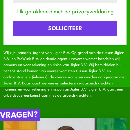
Ik ga akkoord met de
privacyverklaring
Wij zijn (handels-)agent van Jigler B.V. Op grond van de tussen Jigler
B.V. en ProWurk B.V. geldende agentuurovereenkomst handelen wij
namens en voor rekening en risico van Jigler B.V. Wij bemiddelen bij
het tot stand komen van overeenkomsten tussen Jigler B.V. en
opdrachtgevers (inleners), de overeenkomsten worden aangegaan met
Jigler B.V. Daarnaast werven en selecteren wij arbeidskrachten
namens en voor rekening en risico van Jigler B.V. Jigler B.V. gaat een
arbeidsovereenkomst aan met de arbeidskrachten.
VRAGEN?