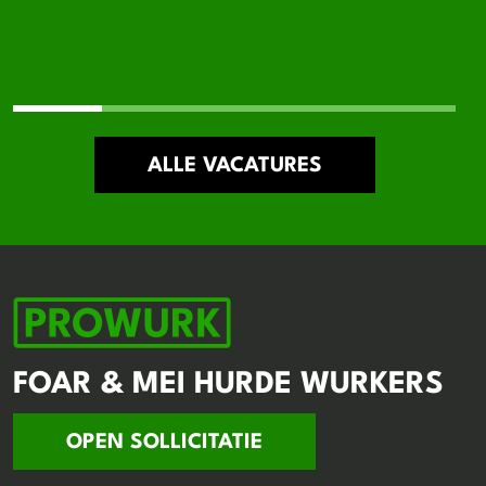
ALLE VACATURES
FOAR & MEI HURDE WURKERS
OPEN SOLLICITATIE