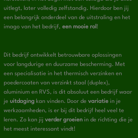
uitlegt, later volledig zelfstandig. Hierdoor ben jij
een belangrijk onderdeel van de uitstraling en het
imago van het bedrijf,
een mooie rol
!
Dit bedrijf ontwikkelt betrouwbare oplossingen
voor langdurige en duurzame bescherming. Met
een specialisatie in het thermisch verzinken en
poedercoaten van verzinkt staal (duplex),
aluminium en RVS, is dit absoluut een bedrijf waar
je
uitdaging
kan vinden. Door de
variatie
in je
werkzaamheden, is er bij dit bedrijf heel veel te
leren. Zo kan jij
verder groeien
in de richting die je
het meest interessant vindt!