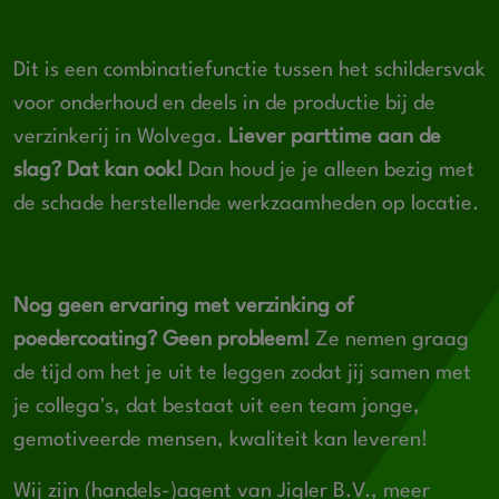
Dit is een combinatiefunctie tussen het schildersvak
voor onderhoud en deels in de productie bij de
verzinkerij in Wolvega.
Liever parttime aan de
slag? Dat kan ook!
Dan houd je je alleen bezig met
de schade herstellende werkzaamheden op locatie.
Nog geen ervaring met verzinking of
poedercoating? Geen probleem!
Ze nemen graag
de tijd om het je uit te leggen zodat jij samen met
je collega's, dat bestaat uit een team jonge,
gemotiveerde mensen, kwaliteit kan leveren!
Wij zijn (handels-)agent van Jigler B.V., meer