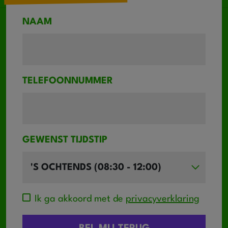
NAAM
TELEFOONNUMMER
GEWENST TIJDSTIP
Ik ga akkoord met de
privacyverklaring