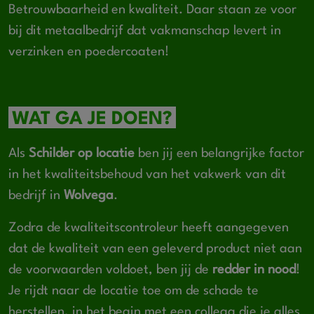
Betrouwbaarheid en kwaliteit. Daar staan ze voor
bij dit metaalbedrijf dat vakmanschap levert in
verzinken en poedercoaten!
WAT GA JE DOEN?
Als
Schilder op locatie
ben jij een belangrijke factor
in het kwaliteitsbehoud van het vakwerk van dit
bedrijf in
Wolvega
.
Zodra de kwaliteitscontroleur heeft aangegeven
dat de kwaliteit van een geleverd product niet aan
de voorwaarden voldoet, ben jij de
redder in nood
!
Je rijdt naar de locatie toe om de schade te
herstellen, in het begin met een collega die je alles