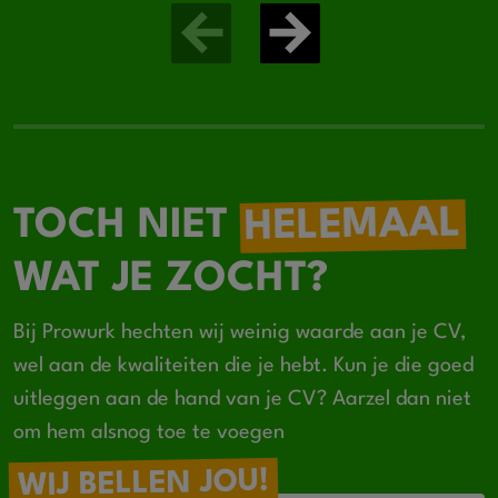
HELEMAAL
TOCH NIET
WAT JE ZOCHT?
Bij Prowurk hechten wij weinig waarde aan je CV,
wel aan de kwaliteiten die je hebt. Kun je die goed
uitleggen aan de hand van je CV? Aarzel dan niet
om hem alsnog toe te voegen
WIJ BELLEN JOU!