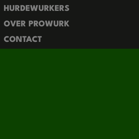
HURDEWURKERS
OVER PROWURK
CONTACT