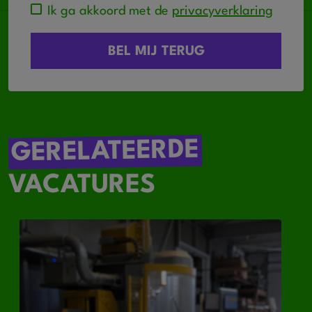
Ik ga akkoord met de
privacyverklaring
GERELATEERDE
VACATURES