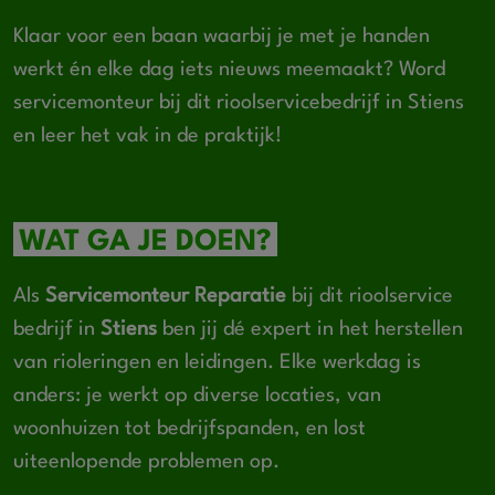
Klaar voor een baan waarbij je met je handen
werkt én elke dag iets nieuws meemaakt? Word
servicemonteur bij dit rioolservicebedrijf in Stiens
en leer het vak in de praktijk!
WAT GA JE DOEN?
Als
Servicemonteur Reparatie
bij dit rioolservice
bedrijf in
Stiens
ben jij dé expert in het herstellen
van rioleringen en leidingen. Elke werkdag is
anders: je werkt op diverse locaties, van
woonhuizen tot bedrijfspanden, en lost
uiteenlopende problemen op.