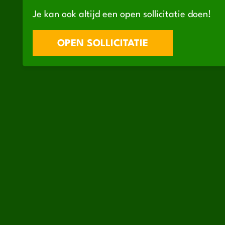
Je kan ook altijd een open sollicitatie doen!
OPEN SOLLICITATIE