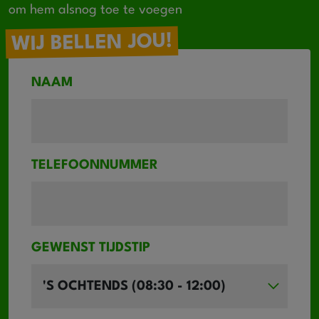
om hem alsnog toe te voegen
WIJ BELLEN JOU!
NAAM
TELEFOONNUMMER
GEWENST TIJDSTIP