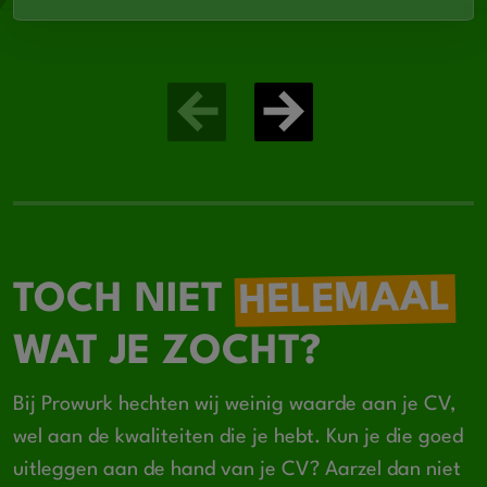
HELEMAAL
TOCH NIET
WAT JE ZOCHT?
Bij Prowurk hechten wij weinig waarde aan je CV,
wel aan de kwaliteiten die je hebt. Kun je die goed
uitleggen aan de hand van je CV? Aarzel dan niet