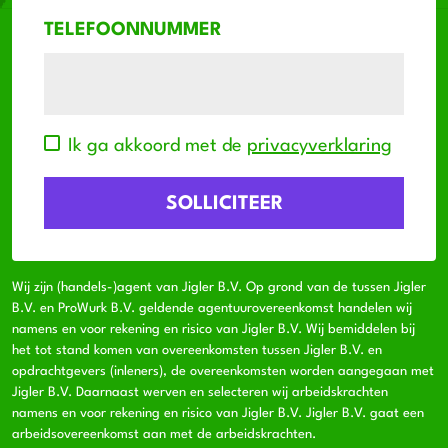
TELEFOONNUMMER
Ik ga akkoord met de
privacyverklaring
Wij zijn (handels-)agent van Jigler B.V. Op grond van de tussen Jigler
B.V. en ProWurk B.V. geldende agentuurovereenkomst handelen wij
namens en voor rekening en risico van Jigler B.V. Wij bemiddelen bij
het tot stand komen van overeenkomsten tussen Jigler B.V. en
opdrachtgevers (inleners), de overeenkomsten worden aangegaan met
Jigler B.V. Daarnaast werven en selecteren wij arbeidskrachten
namens en voor rekening en risico van Jigler B.V. Jigler B.V. gaat een
arbeidsovereenkomst aan met de arbeidskrachten.