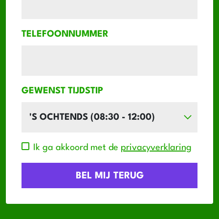
TELEFOONNUMMER
GEWENST TIJDSTIP
Ik ga akkoord met de
privacyverklaring