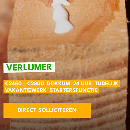
VERLIJMER
€2450 - €2800
DOKKUM
24 UUR
TIJDELIJK
VAKANTIEWERK
STARTERSFUNCTIE
DIRECT SOLLICITEREN