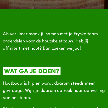
Als verlijmer maak jij samen met je Fryske team
onderdelen voor de houtskeletbouw. Heb jij
affiniteit met hout? Dan zoeken we jou!
WAT GA JE DOEN?
Houtbouw is hip en wordt daarom steeds meer
gevraagd. Wij zijn daarom op zoek naar aanvulling
van ons team.