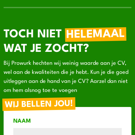
HELEMAAL
TOCH NIET
WAT JE ZOCHT?
Bij Prowurk hechten wij weinig waarde aan je CV,
wel aan de kwaliteiten die je hebt. Kun je die goed
uitleggen aan de hand van je CV? Aarzel dan niet
om hem alsnog toe te voegen
WIJ BELLEN JOU!
NAAM