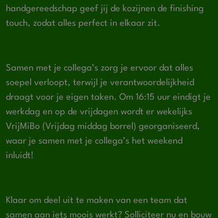
handgereedschap geef jij de kozijnen de finishing
touch, zodat alles perfect in elkaar zit.
Samen met je collega’s zorg je ervoor dat alles
soepel verloopt, terwijl je verantwoordelijkheid
draagt voor je eigen taken. Om 16:15 uur eindigt je
werkdag en op de vrijdagen wordt er wekelijks
VrijMiBo (Vrijdag middag borrel) georganiseerd,
waar je samen met je collega’s het weekend
inluidt!
Klaar om deel uit te maken van een team dat
samen aan iets moois werkt? Solliciteer nu en bouw