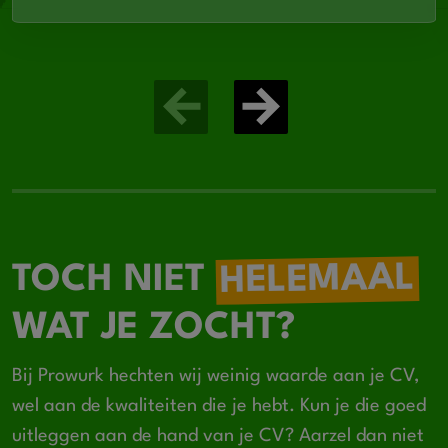
HELEMAAL
TOCH NIET
WAT JE ZOCHT?
Bij Prowurk hechten wij weinig waarde aan je CV,
wel aan de kwaliteiten die je hebt. Kun je die goed
uitleggen aan de hand van je CV? Aarzel dan niet