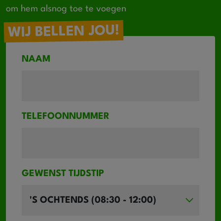
om hem alsnog toe te voegen
WIJ BELLEN JOU!
NAAM
TELEFOONNUMMER
GEWENST TIJDSTIP