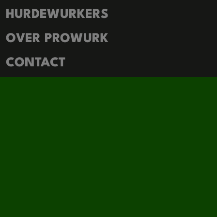
HURDEWURKERS
OVER PROWURK
CONTACT