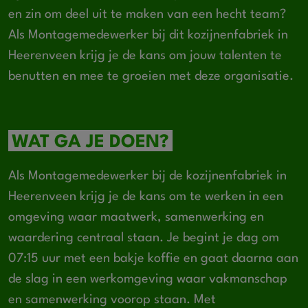
en zin om deel uit te maken van een hecht team?
Als Montagemedewerker bij dit kozijnenfabriek in
Heerenveen krijg je de kans om jouw talenten te
benutten en mee te groeien met deze organisatie.
WAT GA JE DOEN?
Als Montagemedewerker bij de kozijnenfabriek in
Heerenveen krijg je de kans om te werken in een
omgeving waar maatwerk, samenwerking en
waardering centraal staan. Je begint je dag om
07:15 uur met een bakje koffie en gaat daarna aan
de slag in een werkomgeving waar vakmanschap
en samenwerking voorop staan. Met