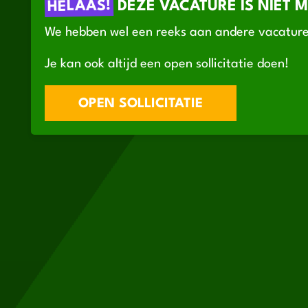
HELAAS!
DÉZE VACATURE IS NIET 
We hebben wel een reeks aan andere vacature
Je kan ook altijd een open sollicitatie doen!
OPEN SOLLICITATIE