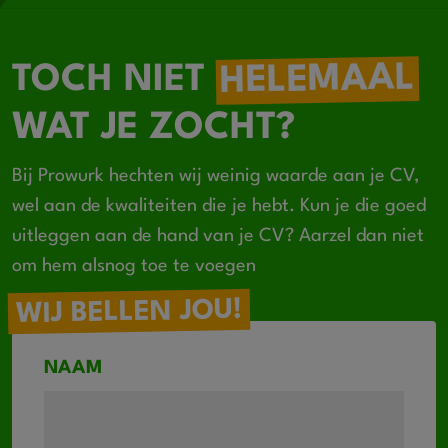
HELEMAAL
TOCH NIET
WAT JE ZOCHT?
Bij Prowurk hechten wij weinig waarde aan je CV,
wel aan de kwaliteiten die je hebt. Kun je die goed
uitleggen aan de hand van je CV? Aarzel dan niet
om hem alsnog toe te voegen
WIJ BELLEN JOU!
NAAM