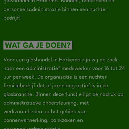
glashandel in Harkema. Bonnen, bankzaken en
personeelsadministratie binnen een nuchter
bedrijf!
WAT GA JE DOEN?
Voor een glashandel in Harkema zijn wij op zoek
naar een administratief medewerker voor 16 tot 24
uur per week. De organisatie is een nuchter
familiebedrijf dat al jarenlang actief is in de
glasbranche. Binnen deze functie ligt de nadruk op
administratieve ondersteuning, met
werkzaamheden op het gebied van
bonnenverwerking, bankzaken en
personeelsadministratie.