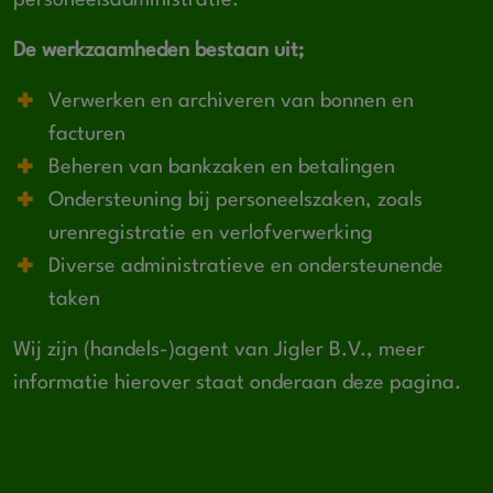
De werkzaamheden bestaan uit;
Verwerken en archiveren van bonnen en
facturen
Beheren van bankzaken en betalingen
Ondersteuning bij personeelszaken, zoals
urenregistratie en verlofverwerking
Diverse administratieve en ondersteunende
taken
Wij zijn (handels-)agent van Jigler B.V., meer
informatie hierover staat onderaan deze pagina.