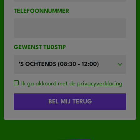
TELEFOONNUMMER
GEWENST TIJDSTIP
Ik ga akkoord met de
privacyverklaring