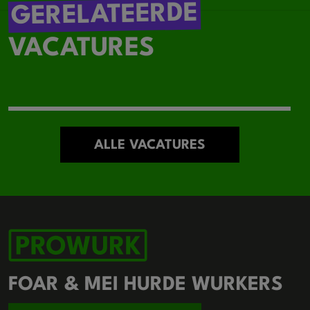
GERELATEERDE
VACATURES
ALLE VACATURES
FOAR & MEI HURDE WURKERS