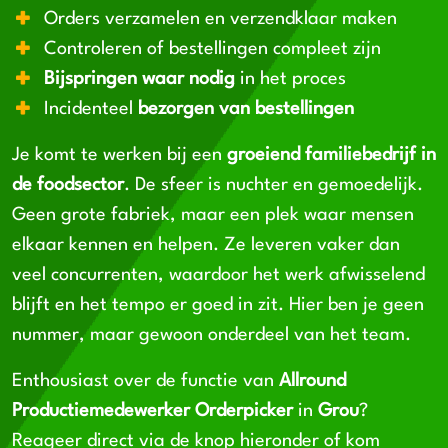
Orders verzamelen en verzendklaar maken
Controleren of bestellingen compleet zijn
Bijspringen waar nodig
in het proces
Incidenteel
bezorgen van bestellingen
Je komt te werken bij een
groeiend familiebedrijf in
de foodsector
. De sfeer is nuchter en gemoedelijk.
Geen grote fabriek, maar een plek waar mensen
elkaar kennen en helpen. Ze leveren vaker dan
veel concurrenten, waardoor het werk afwisselend
blijft en het tempo er goed in zit. Hier ben je geen
nummer, maar gewoon onderdeel van het team.
Enthousiast over de functie van
Allround
Productiemedewerker Orderpicker
in
Grou
?
Reageer direct via de knop hieronder of kom