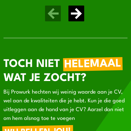
HELEMAAL
TOCH NIET
WAT JE ZOCHT?
Bij Prowurk hechten wij weinig waarde aan je CV,
wel aan de kwaliteiten die je hebt. Kun je die goed
uitleggen aan de hand van je CV? Aarzel dan niet
om hem alsnog toe te voegen