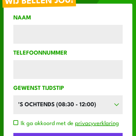
WIJ BELLEN JOU!
NAAM
TELEFOONNUMMER
GEWENST TIJDSTIP
Ik ga akkoord met de
privacyverklaring