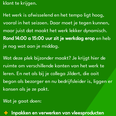
klant te krijgen.
Het werk is afwisselend en het tempo ligt hoog,
vooral in het seizoen. Daar moet je tegen kunnen,
maar juist dat maakt het werk lekker dynamisch.
Rond 14:00 a 15:00 uur zit je werkdag erop
en heb
je nog wat aan je middag.
Wat deze plek bijzonder maakt? Je krijgt hier de
ruimte om verschillende kanten van het werk te
leren. En net als bij je collega Jildert, die ooit
begon als bezorger en nu bedrijfsleider is, liggen er
kansen als je ze pakt.
Wat je gaat doen:
Inpakken en verwerken van vleesproducten