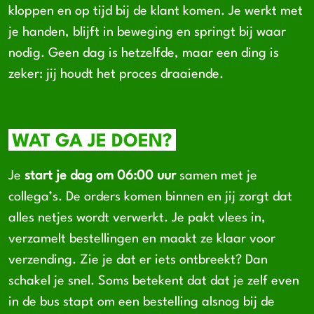
kloppen en op tijd bij de klant komen. Je werkt met
je handen, blijft in beweging en springt bij waar
nodig. Geen dag is hetzelfde, maar een ding is
zeker: jij houdt het proces draaiende.
WAT GA JE DOEN?
Je
start je dag om 06:00 uur
samen met je
collega’s. De orders komen binnen en jij zorgt dat
alles netjes wordt verwerkt. Je pakt vlees in,
verzamelt bestellingen en maakt ze klaar voor
verzending. Zie je dat er iets ontbreekt? Dan
schakel je snel. Soms betekent dat dat je zelf even
in de bus stapt om een bestelling alsnog bij de