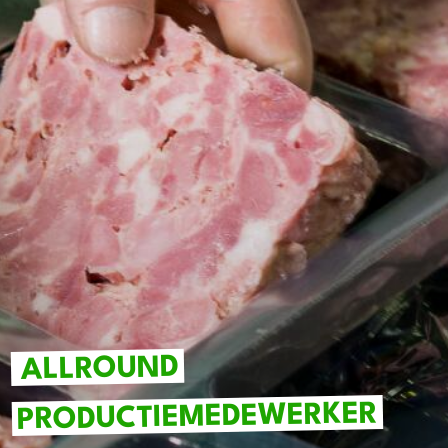
ALLROUND
PRODUCTIEMEDEWERKER