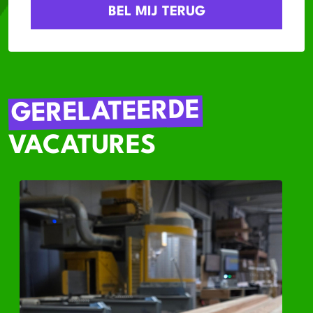
GERELATEERDE
VACATURES