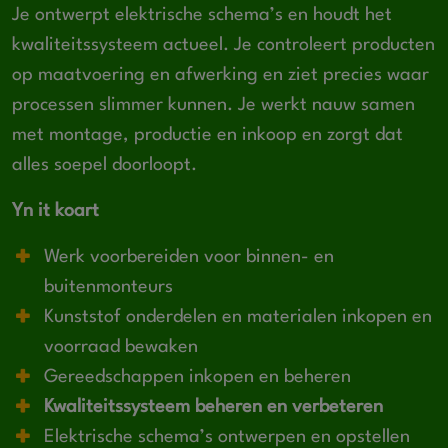
Je ontwerpt elektrische schema’s en houdt het
kwaliteitssysteem actueel. Je controleert producten
op maatvoering en afwerking en ziet precies waar
processen slimmer kunnen. Je werkt nauw samen
met montage, productie en inkoop en zorgt dat
alles soepel doorloopt.
Yn it koart
Werk voorbereiden voor binnen- en
buitenmonteurs
Kunststof onderdelen en materialen inkopen en
voorraad bewaken
Gereedschappen inkopen en beheren
Kwaliteitssysteem beheren en verbeteren
Elektrische schema’s ontwerpen en opstellen