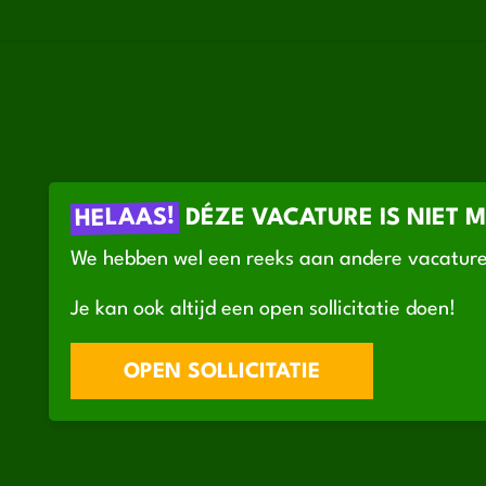
HELAAS!
DÉZE VACATURE IS NIET 
We hebben wel een reeks aan andere vacature
Je kan ook altijd een open sollicitatie doen!
OPEN SOLLICITATIE