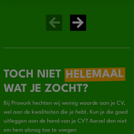
HELEMAAL
TOCH NIET
WAT JE ZOCHT?
Bij Prowurk hechten wij weinig waarde aan je CV,
wel aan de kwaliteiten die je hebt. Kun je die goed
uitleggen aan de hand van je CV? Aarzel dan niet
om hem alsnog toe te voegen