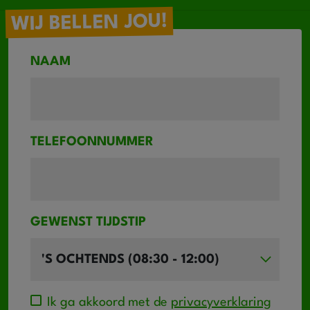
WIJ BELLEN JOU!
NAAM
TELEFOONNUMMER
GEWENST TIJDSTIP
Ik ga akkoord met de
privacyverklaring