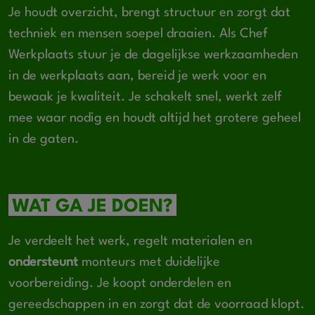
Je houdt overzicht, brengt structuur en zorgt dat
techniek en mensen soepel draaien. Als Chef
Werkplaats stuur je de dagelijkse werkzaamheden
in de werkplaats aan, bereid je werk voor en
bewaak je kwaliteit. Je schakelt snel, werkt zelf
mee waar nodig en houdt altijd het grotere geheel
in de gaten.
WAT GA JE DOEN?
Je verdeelt het werk, regelt materialen en
ondersteunt
monteurs met duidelijke
voorbereiding. Je koopt onderdelen en
gereedschappen in en zorgt dat de voorraad klopt.