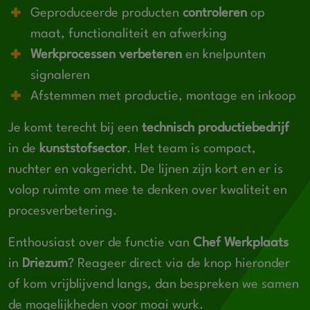
Geproduceerde producten
controleren
op
maat, functionaliteit en afwerking
Werkprocessen verbeteren
en knelpunten
signaleren
Afstemmen met productie, montage en inkoop
Je komt terecht bij een
technisch productiebedrijf
in de
kunststofsector
. Het team is compact,
nuchter en vakgericht. De lijnen zijn kort en er is
volop ruimte om mee te denken over kwaliteit en
procesverbetering.
Enthousiast over de functie van
Chef Werkplaats
in
Driezum
? Reageer direct via de knop hieronder
of kom vrijblijvend langs, dan bespreken we samen
de mogelijkheden voor moai wurk.