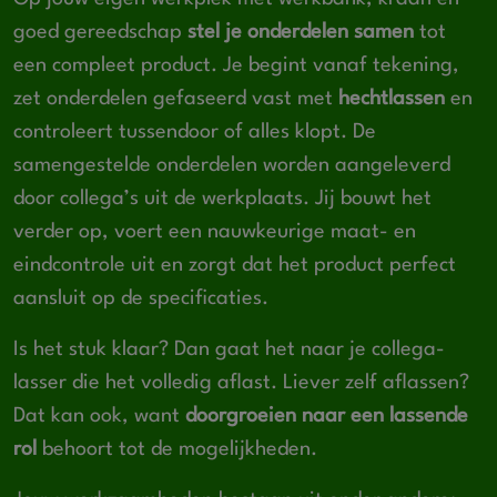
goed gereedschap
stel je onderdelen samen
tot
een compleet product. Je begint vanaf tekening,
zet onderdelen gefaseerd vast met
hechtlassen
en
controleert tussendoor of alles klopt. De
samengestelde onderdelen worden aangeleverd
door collega’s uit de werkplaats. Jij bouwt het
verder op, voert een nauwkeurige maat- en
eindcontrole uit en zorgt dat het product perfect
aansluit op de specificaties.
Is het stuk klaar? Dan gaat het naar je collega-
lasser die het volledig aflast. Liever zelf aflassen?
Dat kan ook, want
doorgroeien naar een lassende
rol
behoort tot de mogelijkheden.