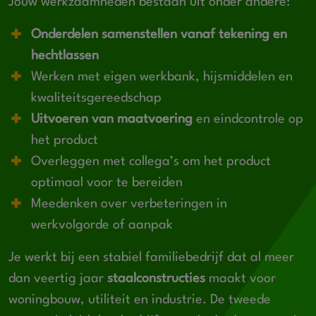
Jouw werkzaamheden bestaan uit onder andere:
Onderdelen samenstellen vanaf tekening en
hechtlassen
Werken met eigen werkbank, hijsmiddelen en
kwaliteitsgereedschap
Uitvoeren van maatvoering
en eindcontrole op
het product
Overleggen met collega’s om het product
optimaal voor te bereiden
Meedenken over verbeteringen in
werkvolgorde of aanpak
Je werkt bij een stabiel familiebedrijf dat al meer
dan veertig jaar
staalconstructies
maakt voor
woningbouw, utiliteit en industrie. De tweede