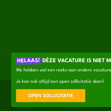
HELAAS!
DÉZE VACATURE IS NIET 
We hebben wel een reeks aan andere vacature
Je kan ook altijd een open sollicitatie doen!
OPEN SOLLICITATIE