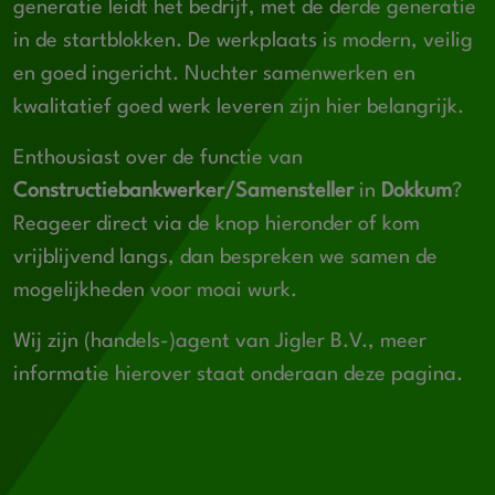
generatie leidt het bedrijf, met de derde generatie
in de startblokken. De werkplaats is modern, veilig
en goed ingericht. Nuchter samenwerken en
kwalitatief goed werk leveren zijn hier belangrijk.
Enthousiast over de functie van
Constructiebankwerker/Samensteller
in
Dokkum
?
Reageer direct via de knop hieronder of kom
vrijblijvend langs, dan bespreken we samen de
mogelijkheden voor moai wurk.
Wij zijn (handels-)agent van Jigler B.V., meer
informatie hierover staat onderaan deze pagina.