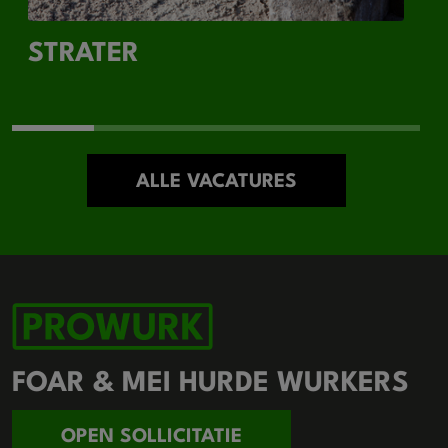
STRATER
ALLE VACATURES
FOAR & MEI HURDE WURKERS
OPEN SOLLICITATIE