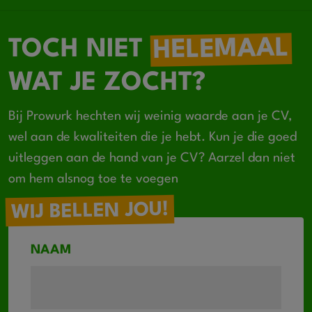
HELEMAAL
TOCH NIET
WAT JE ZOCHT?
Bij Prowurk hechten wij weinig waarde aan je CV,
wel aan de kwaliteiten die je hebt. Kun je die goed
uitleggen aan de hand van je CV? Aarzel dan niet
om hem alsnog toe te voegen
WIJ BELLEN JOU!
NAAM