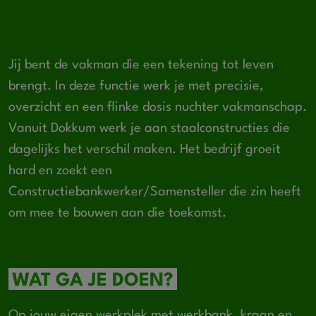
Jij bent de vakman die een tekening tot leven
brengt. In deze functie werk je met precisie,
overzicht en een flinke dosis nuchter vakmanschap.
Vanuit Dokkum werk je aan staalconstructies die
dagelijks het verschil maken. Het bedrijf groeit
hard en zoekt een
Constructiebankwerker/Samensteller die zin heeft
om mee te bouwen aan die toekomst.
WAT GA JE DOEN?
Op jouw eigen werkplek met werkbank, kraan en