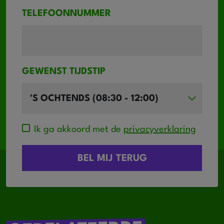
TELEFOONNUMMER
GEWENST TIJDSTIP
Ik ga akkoord met de
privacyverklaring