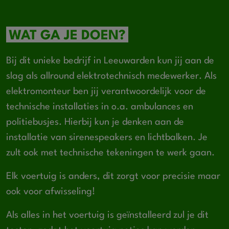
WAT GA JE DOEN?
Bij dit unieke bedrijf in Leeuwarden kun jij aan de
slag als allround elektrotechnisch medewerker. Als
elektromonteur ben jij verantwoordelijk voor de
technische installaties in o.a. ambulances en
politiebusjes. Hierbij kun je denken aan de
installatie van sirenespeakers en lichtbalken. Je
zult ook met technische tekeningen te werk gaan.
Elk voertuig is anders, dit zorgt voor precisie maar
ook voor afwisseling!
Als alles in het voertuig is geïnstalleerd zul je dit