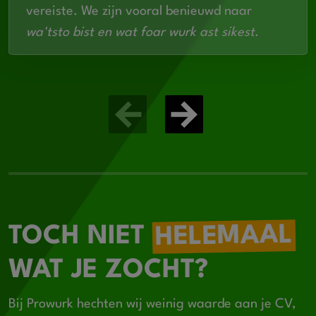
vereiste. We zijn vooral benieuwd naar
wa'tsto bist en wat foar wurk ast sikest
.
HELEMAAL
TOCH NIET
WAT JE ZOCHT?
Bij Prowurk hechten wij weinig waarde aan je CV,