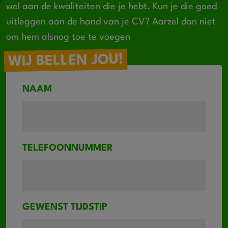
wel aan de kwaliteiten die je hebt. Kun je die goed
uitleggen aan de hand van je CV? Aarzel dan niet
om hem alsnog toe te voegen
WIJ BELLEN JOU!
NAAM
TELEFOONNUMMER
GEWENST TIJDSTIP