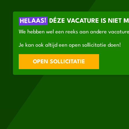
HELAAS!
DÉZE VACATURE IS NIET 
We hebben wel een reeks aan andere vacature
Je kan ook altijd een open sollicitatie doen!
OPEN SOLLICITATIE