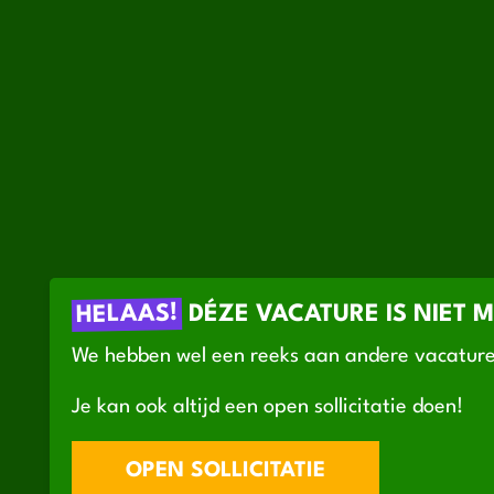
HELAAS!
DÉZE VACATURE IS NIET 
We hebben wel een reeks aan andere vacature
Je kan ook altijd een open sollicitatie doen!
OPEN SOLLICITATIE