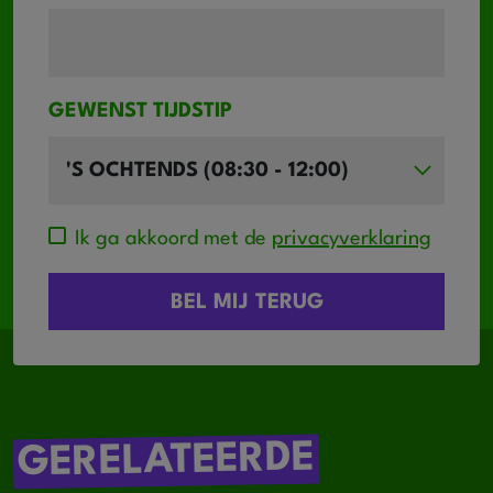
GEWENST TIJDSTIP
Ik ga akkoord met de
privacyverklaring
GERELATEERDE