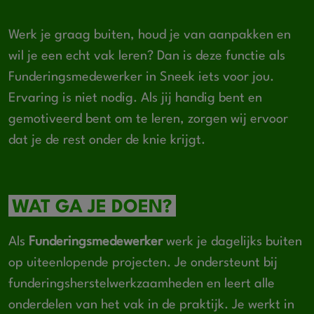
Werk je graag buiten, houd je van aanpakken en
wil je een echt vak leren? Dan is deze functie als
Funderingsmedewerker in Sneek iets voor jou.
Ervaring is niet nodig. Als jij handig bent en
gemotiveerd bent om te leren, zorgen wij ervoor
dat je de rest onder de knie krijgt.
WAT GA JE DOEN?
Als
Funderingsmedewerker
werk je dagelijks buiten
op uiteenlopende projecten. Je ondersteunt bij
funderingsherstelwerkzaamheden en leert alle
onderdelen van het vak in de praktijk. Je werkt in