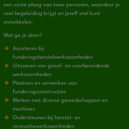
een vaste ploeg van twee personen, waardoor je
veel begeleiding krijgt en jezelf snel kunt
ontwikkelen.
Wat ga je doen?
Assisteren bij
funderingsherstelwerkzaamheden
Uitvoeren van graaf- en voorbereidende
werkzaamheden
Plaatsen en verwerken van
funderingsconstructies
Werken met diverse gereedschappen en
machines
Ondersteunen bij herstel- en
renovatiewerkzaamheden