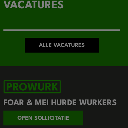
VACATURES
ALLE VACATURES
FOAR & MEI HURDE WURKERS
OPEN SOLLICITATIE