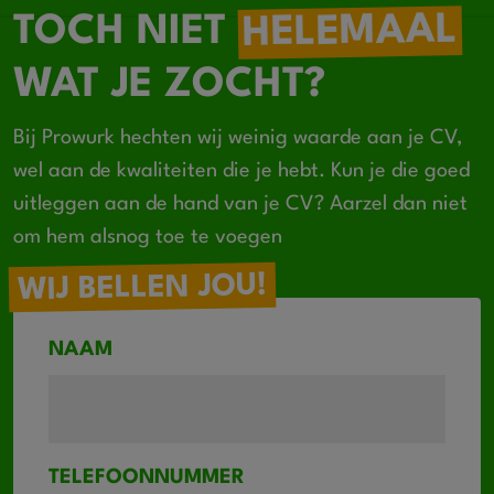
HELEMAAL
TOCH NIET
WAT JE ZOCHT?
Bij Prowurk hechten wij weinig waarde aan je CV,
wel aan de kwaliteiten die je hebt. Kun je die goed
uitleggen aan de hand van je CV? Aarzel dan niet
om hem alsnog toe te voegen
WIJ BELLEN JOU!
NAAM
TELEFOONNUMMER