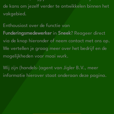
de kans om jezelf verder te ontwikkelen binnen het
vakgebied.
Enthousiast over de functie van
Funderingsmedewerker
in
Sneek
? Reageer direct
via de knop hieronder of neem contact met ons op.
We vertellen je graag meer over het bedrijf en de
mogelijkheden voor moai wurk.
Wij zijn (handels-)agent van Jigler B.V., meer
informatie hierover staat onderaan deze pagina.