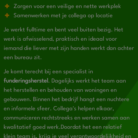
Zorgen voor een veilige en nette werkplek
Samenwerken met je collega op locatie
Je werkt fulltime en bent veel buiten bezig. Het
werk is afwisselend, praktisch en ideaal voor
iemand die liever met zijn handen werkt dan achter
een bureau zit.
Je komt terecht bij een specialist in
funderingsherstel
. Dagelijks werkt het team aan
het herstellen en behouden van woningen en
gebouwen. Binnen het bedrijf hangt een nuchtere
en informele sfeer. Collega's helpen elkaar,
communiceren rechtstreeks en werken samen aan
kwalitatief goed werk.Doordat het een relatief
klein team is, krijg je veel verantwoordelijkheid en