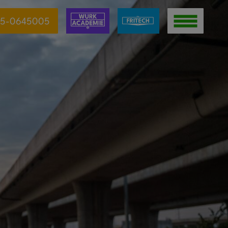
5-0645005