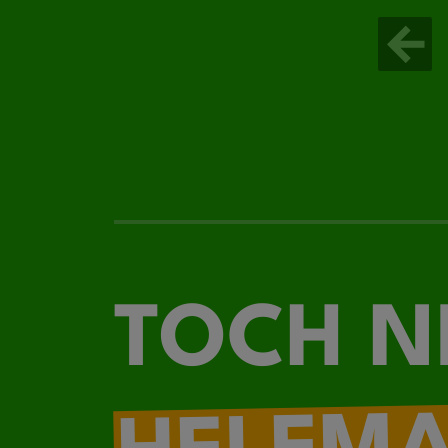
TOCH N