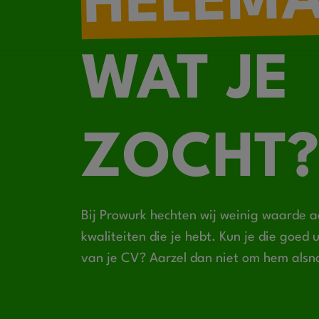
HELEM
WAT JE
ZOCHT?
Bij Prowurk hechten wij weinig waarde a
kwaliteiten die je hebt. Kun je die goed
van je CV? Aarzel dan niet om hem alsn