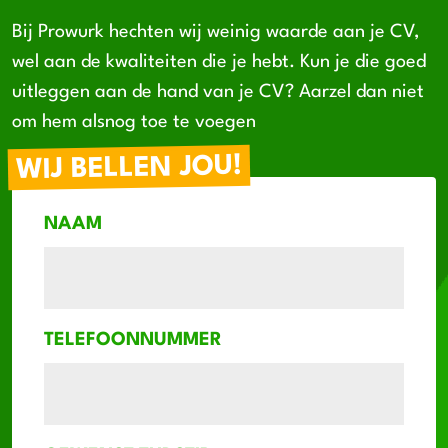
Bij Prowurk hechten wij weinig waarde aan je CV,
wel aan de kwaliteiten die je hebt. Kun je die goed
uitleggen aan de hand van je CV? Aarzel dan niet
om hem alsnog toe te voegen
WIJ BELLEN JOU!
NAAM
TELEFOONNUMMER