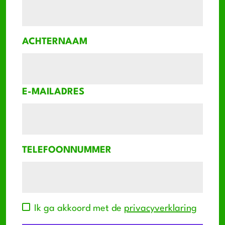
ACHTERNAAM
E-MAILADRES
TELEFOONNUMMER
Ik ga akkoord met de
privacyverklaring