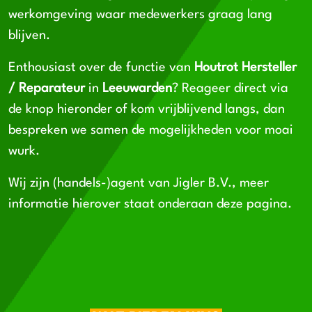
werkomgeving waar medewerkers graag lang
blijven.
Enthousiast over de functie van
Houtrot Hersteller
/ Reparateur
in
Leeuwarden
? Reageer direct via
de knop hieronder of kom vrijblijvend langs, dan
bespreken we samen de mogelijkheden voor moai
wurk.
Wij zijn (handels-)agent van Jigler B.V., meer
informatie hierover staat onderaan deze pagina.