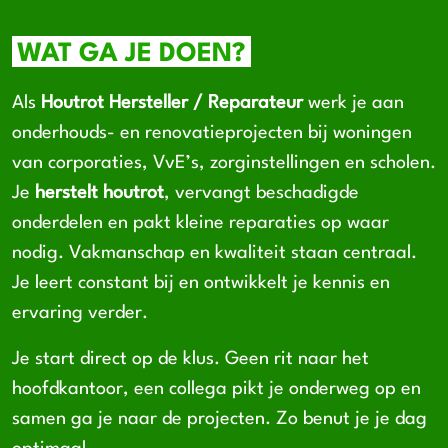
WAT GA JE DOEN?
Als
Houtrot Hersteller / Reparateur
werk je aan
onderhouds- en renovatieprojecten bij woningen
van corporaties, VvE’s, zorginstellingen en scholen.
Je
herstelt houtrot
, vervangt beschadigde
onderdelen en pakt kleine reparaties op waar
nodig. Vakmanschap en kwaliteit staan centraal.
Je leert constant bij en ontwikkelt je kennis en
ervaring verder.
Je start direct op de klus. Geen rit naar het
hoofdkantoor, een collega pikt je onderweg op en
samen ga je naar de projecten. Zo benut je je dag