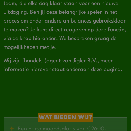
team, die elke dag klaar staan voor een nieuwe
uitdaging. Ben jij deze belangrijke speler in het
proces om onder andere ambulances gebruiksklaar
te maken? Je kunt direct reageren op deze functie,
via de knop hieronder. We bespreken graag de
mogelijkheden met je!
Wij zijn (handels-)agent van Jigler B.V., meer
informatie hierover staat onderaan deze pagina.
WAT BIEDEN WIJ?
Een bruto maandsalaris van €2600-