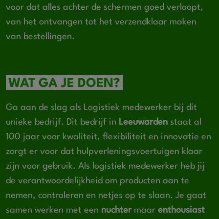
voor dat alles achter de schermen goed verloopt,
van het ontvangen tot het verzendklaar maken
van bestellingen.
WAT GA JE DOEN?
Ga aan de slag als Logistiek medewerker bij dit
unieke bedrijf. Dit bedrijf in
Leeuwarden
staat al
100 jaar voor kwaliteit, flexibiliteit en innovatie en
zorgt er voor dat hulpverleningsvoertuigen klaar
zijn voor gebruik. Als logistiek medewerker heb jij
de verantwoordelijkheid om producten aan te
nemen, controleren en netjes op te slaan. Je gaat
samen werken met een
nuchter
maar
enthousiast