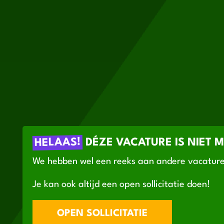
HELAAS!
DÉZE VACATURE IS NIET 
We hebben wel een reeks aan andere vacature
Je kan ook altijd een open sollicitatie doen!
OPEN SOLLICITATIE