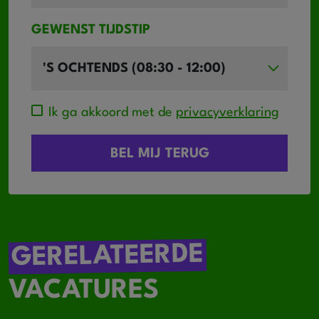
GEWENST TIJDSTIP
Ik ga akkoord met de
privacyverklaring
GERELATEERDE
VACATURES