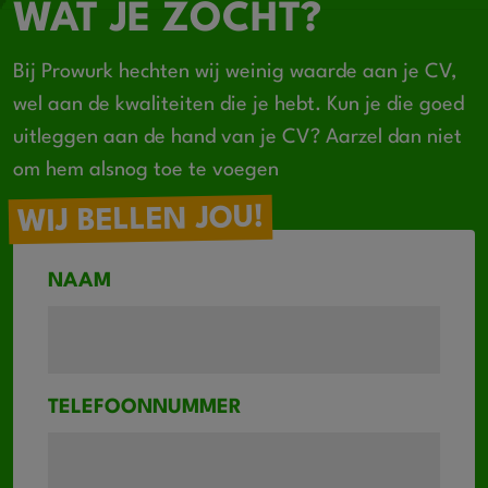
WAT JE ZOCHT?
Bij Prowurk hechten wij weinig waarde aan je CV,
wel aan de kwaliteiten die je hebt. Kun je die goed
uitleggen aan de hand van je CV? Aarzel dan niet
om hem alsnog toe te voegen
WIJ BELLEN JOU!
NAAM
TELEFOONNUMMER