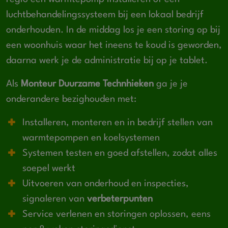
luchtbehandelingssysteem bij een lokaal bedrijf
onderhouden. In de middag los je een storing op bij
een woonhuis waar het ineens te koud is geworden,
daarna werk je de administratie bij op je tablet.
Als
Monteur Duurzame Technhieken
ga je je
onderandere bezighouden met:
Installeren, monteren en in bedrijf stellen van
warmtepompen en koelsystemen
Systemen testen en goed afstellen, zodat alles
soepel werkt
Uitvoeren van onderhoud en inspecties,
signaleren van
verbeterpunten
Service verlenen en storingen oplossen, eens