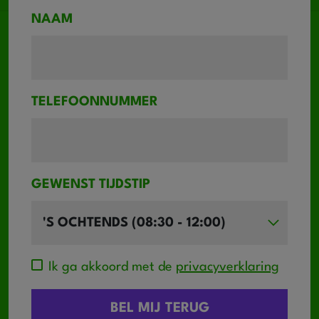
NAAM
TELEFOONNUMMER
GEWENST TIJDSTIP
Ik ga akkoord met de
privacyverklaring