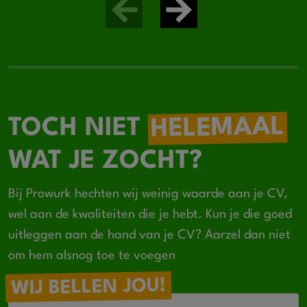
HELEMAAL
TOCH NIET
WAT JE ZOCHT?
Bij Prowurk hechten wij weinig waarde aan je CV,
wel aan de kwaliteiten die je hebt. Kun je die goed
uitleggen aan de hand van je CV? Aarzel dan niet
om hem alsnog toe te voegen
WIJ BELLEN JOU!