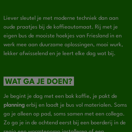
Liever sleutel je met moderne techniek dan aan
oude praatjes bij de koffieautomaat. Rij met je
eigen bus de mooiste hoekjes van Friesland in en
werk mee aan duurzame oplossingen, moai wurk,
lekker afwisselend en je leert elke dag wat bij.
WAT GA JE DOEN?
Je begint je dag met een bak koffie, je pakt de
planning
erbij en laadt je bus vol materialen. Soms
ga je alleen op pad, soms samen met een collega.
Zo ga je in de ochtend eerst bij een boerderij in de
regio een warmtepomp installeren of een