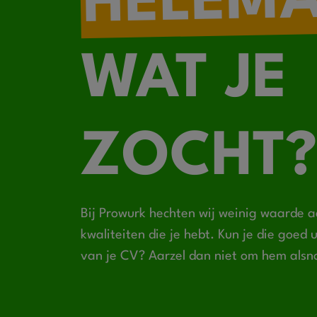
HELEM
WAT JE
ZOCHT?
Bij Prowurk hechten wij weinig waarde a
kwaliteiten die je hebt. Kun je die goed
van je CV? Aarzel dan niet om hem alsn