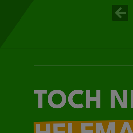
TOCH N