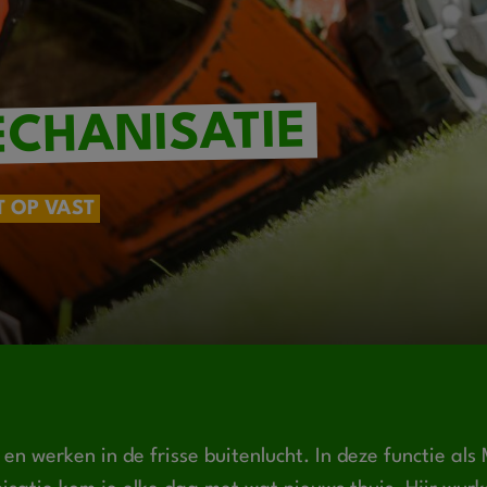
CHANISATIE
T OP VAST
 en werken in de frisse buitenlucht. In deze functie als