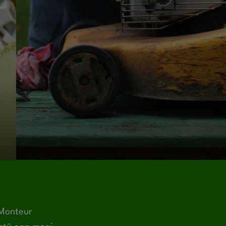
 Monteur