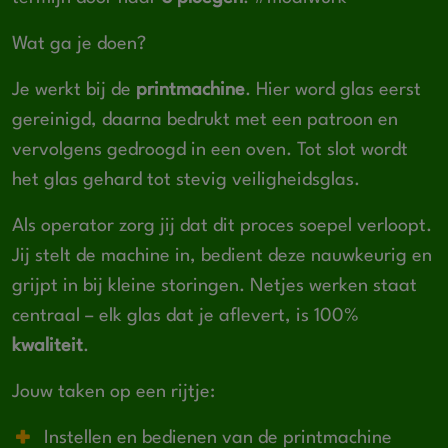
Wat ga je doen?
Je werkt bij de
printmachine
. Hier word glas eerst
gereinigd, daarna bedrukt met een patroon en
vervolgens gedroogd in een oven. Tot slot wordt
het glas gehard tot stevig veiligheidsglas.
Als operator zorg jij dat dit proces soepel verloopt.
Jij stelt de machine in, bedient deze nauwkeurig en
grijpt in bij kleine storingen. Netjes werken staat
centraal – elk glas dat je aflevert, is 100%
kwaliteit
.
Jouw taken op een rijtje:
Instellen en bedienen van de printmachine