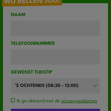
WIJ BELLEN JOU!
NAAM
TELEFOONNUMMER
GEWENST TIJDSTIP
Ik ga akkoord met de
privacyverklaring