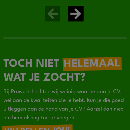
HELEMAAL
TOCH NIET
WAT JE ZOCHT?
Bij Prowurk hechten wij weinig waarde aan je CV,
wel aan de kwaliteiten die je hebt. Kun je die goed
uitleggen aan de hand van je CV? Aarzel dan niet
om hem alsnog toe te voegen