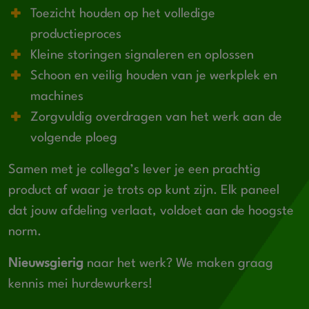
Toezicht houden op het volledige
productieproces
Kleine storingen signaleren en oplossen
Schoon en veilig houden van je werkplek en
machines
Zorgvuldig overdragen van het werk aan de
volgende ploeg
Samen met je collega’s lever je een prachtig
product af waar je trots op kunt zijn. Elk paneel
dat jouw afdeling verlaat, voldoet aan de hoogste
norm.
Nieuwsgierig
naar het werk? We maken graag
kennis mei hurdewurkers!