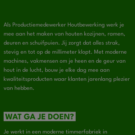
Als Productiemedewerker Houtbewerking werk je
mee aan het maken van houten kozijnen, ramen,
deuren en schuifpuien. Jij zorgt dat alles strak,
stevig en tot op de millimeter klopt. Met moderne
machines, vakmensen om je heen en de geur van
hout in de lucht, bouw je elke dag mee aan
kwaliteitsproducten waar klanten jarenlang plezier
van hebben.
WAT GA JE DOEN?
Je werkt in een moderne timmerfabriek in