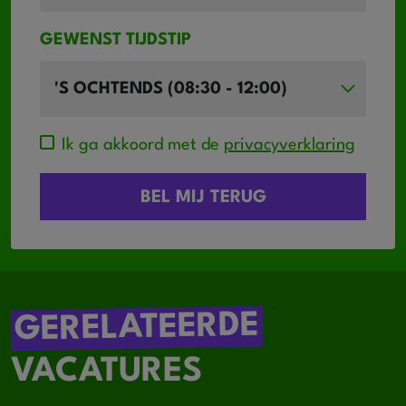
GEWENST TIJDSTIP
Ik ga akkoord met de
privacyverklaring
GERELATEERDE
VACATURES