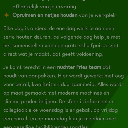
afhankelijk van je ervaring
Opruimen en netjes houden
van je werkplek
Elke dag is anders: de ene dag werk je aan een
serie houten deuren, de volgende dag help je met
het samenstellen van een grote schuifpui. Je ziet
direct wat je maakt, dat geeft voldoening.
Je komt terecht in een
nuchter Fries team
dat
houdt van aanpakken. Hier wordt gewerkt met oog
voor detail, kwaliteit en duurzaamheid. Alles wordt
op maat gemaakt met moderne machines en
slimme productielijnen. De sfeer is informeel en
collegiaal: elke woensdag is er gebak, op vrijdag
een borrel, en op maandag kun je meedoen met
een gezellige (vrijblijvende) sportles.