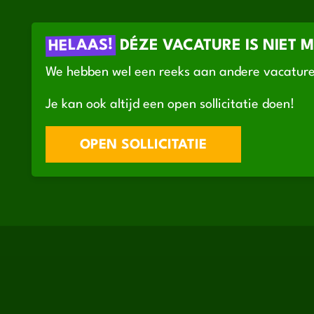
HELAAS!
DÉZE VACATURE IS NIET 
We hebben wel een reeks aan andere vacature
Je kan ook altijd een open sollicitatie doen!
OPEN SOLLICITATIE