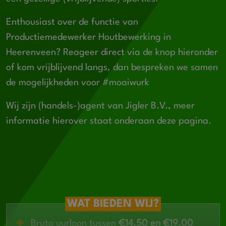
Enthousiast over de functie van
Productiemedewerker Houtbewerking in
Heerenveen? Reageer direct via de knop hieronder
of kom vrijblijvend langs, dan bespreken we samen
de mogelijkheden voor #moaiwurk
Wij zijn (handels-)agent van Jigler B.V., meer
informatie hierover staat onderaan deze pagina.
WAT BIEDEN WIJ?
Bruto uurloon tussen
€14,50 en €19,00