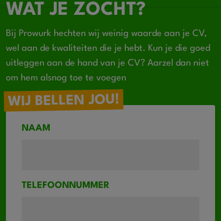
WAT JE ZOCHT?
Bij Prowurk hechten wij weinig waarde aan je CV,
wel aan de kwaliteiten die je hebt. Kun je die goed
uitleggen aan de hand van je CV? Aarzel dan niet
om hem alsnog toe te voegen
WIJ BELLEN JOU!
NAAM
TELEFOONNUMMER