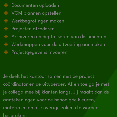
Documenten uploaden
VGM plannen opstellen
Werkbegrotingen maken
Projecten afcoderen
Archiveren en digitaliseren van documenten
Werkmappen voor de uitvoering aanmaken
Projectgegevens invoeren
Je deelt het kantoor samen met de project
coördinator en de uitvoerder. Af en toe ga je met
je collega mee bij klanten langs. Jij maakt dan de
aantekeningen voor de benodigde kleuren,
materialen en alle overige zaken die worden
besproken.