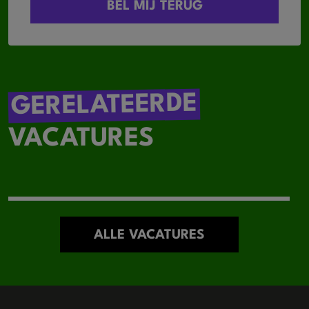
GERELATEERDE
VACATURES
ALLE VACATURES