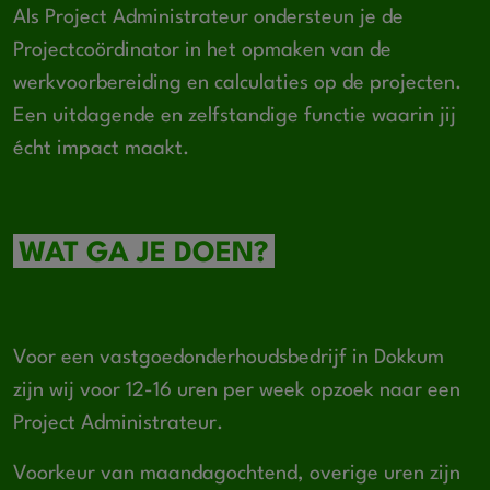
Als Project Administrateur ondersteun je de
Projectcoördinator in het opmaken van de
werkvoorbereiding en calculaties op de projecten.
Een uitdagende en zelfstandige functie waarin jij
écht impact maakt.
WAT GA JE DOEN?
Voor een vastgoedonderhoudsbedrijf in Dokkum
zijn wij voor 12-16 uren per week opzoek naar een
Project Administrateur.
Voorkeur van maandagochtend, overige uren zijn