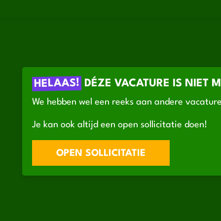
HELAAS!
DÉZE VACATURE IS NIET 
We hebben wel een reeks aan andere vacature
Je kan ook altijd een open sollicitatie doen!
OPEN SOLLICITATIE