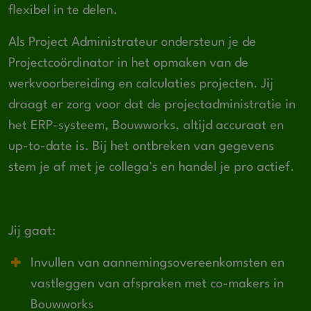
flexibel in te delen.
Als Project Administrateur ondersteun je de
Projectcoördinator in het opmaken van de
werkvoorbereiding en calculaties projecten. Jij
draagt er zorg voor dat de projectadministratie in
het ERP-systeem, Bouwworks, altijd accuraat en
up-to-date is. Bij het ontbreken van gegevens
stem je af met je collega's en handel je pro actief.
Jij gaat:
Invullen van aannemingsovereenkomsten en
vastleggen van afspraken met co-makers in
Bouwworks