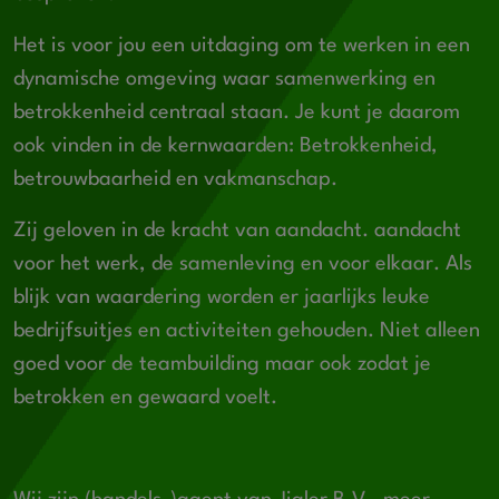
Het is voor jou een uitdaging om te werken in een
dynamische omgeving waar samenwerking en
betrokkenheid centraal staan. Je kunt je daarom
ook vinden in de kernwaarden: Betrokkenheid,
betrouwbaarheid en vakmanschap.
Zij geloven in de kracht van aandacht. aandacht
voor het werk, de samenleving en voor elkaar. Als
blijk van waardering worden er jaarlijks leuke
bedrijfsuitjes en activiteiten gehouden. Niet alleen
goed voor de teambuilding maar ook zodat je
betrokken en gewaard voelt.