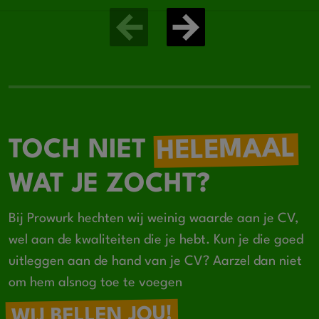
HELEMAAL
TOCH NIET
WAT JE ZOCHT?
Bij Prowurk hechten wij weinig waarde aan je CV,
wel aan de kwaliteiten die je hebt. Kun je die goed
uitleggen aan de hand van je CV? Aarzel dan niet
om hem alsnog toe te voegen
WIJ BELLEN JOU!