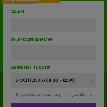
NAAM
TELEFOONNUMMER
GEWENST TIJDSTIP
Ik ga akkoord met de
privacyverklaring