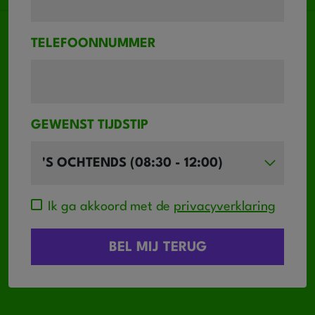
TELEFOONNUMMER
GEWENST TIJDSTIP
Ik ga akkoord met de
privacyverklaring