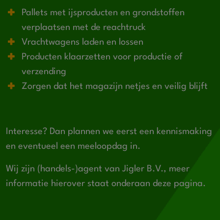
Pallets met ijsproducten en grondstoffen
verplaatsen met de reachtruck
Vrachtwagens laden en lossen
Producten klaarzetten voor productie of
verzending
Zorgen dat het magazijn netjes en veilig blijft
Interesse? Dan plannen we eerst een kennismaking
en eventueel een meeloopdag in.
Wij zijn (handels-)agent van Jigler B.V., meer
informatie hierover staat onderaan deze pagina.