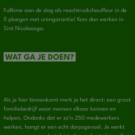
Fulltime aan de slag als reachtruckchauffeur in de
5 ploegen met urengarantie! Kom dan werken in
Sint Nicolaasga.
WAT GA JE DOEN?
Als je hier binnenkomt merk je het direct: een groot
familiebedrijf waar mensen elkaar kennen en
helpen. Ondanks dat er zo’n 250 medewerkers
werken, hangt er een echt dorpsgevoel. Je werkt