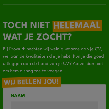
HELEMAAL
TOCH NIET
WAT JE ZOCHT?
Bij Prowurk hechten wij weinig waarde aan je CV,
wel aan de kwaliteiten die je hebt. Kun je die goed
uitleggen aan de hand van je CV? Aarzel dan niet
om hem alsnog toe te voegen
WIJ BELLEN JOU!
NAAM