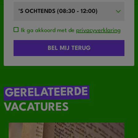
Ik ga akkoord met de
privacyverklaring
GERELATEERDE
VACATURES