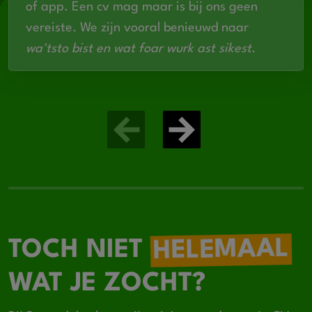
of app. Een cv mag maar is bij ons geen
vereiste. We zijn vooral benieuwd naar
wa'tsto bist en wat foar wurk ast sikest
.
HELEMAAL
TOCH NIET
WAT JE ZOCHT?