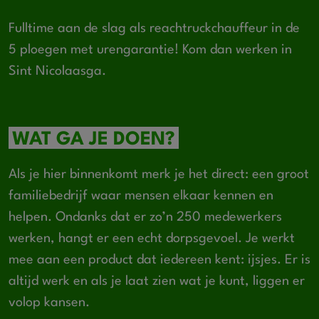
Fulltime aan de slag als reachtruckchauffeur in de
5 ploegen met urengarantie! Kom dan werken in
Sint Nicolaasga.
WAT GA JE DOEN?
Als je hier binnenkomt merk je het direct: een groot
familiebedrijf waar mensen elkaar kennen en
helpen. Ondanks dat er zo’n 250 medewerkers
werken, hangt er een echt dorpsgevoel. Je werkt
mee aan een product dat iedereen kent: ijsjes. Er is
altijd werk en als je laat zien wat je kunt, liggen er
volop kansen.