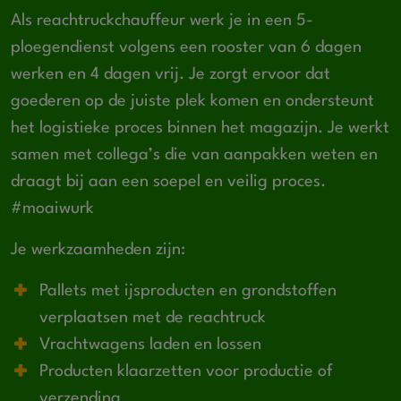
Als reachtruckchauffeur werk je in een 5-
ploegendienst volgens een rooster van 6 dagen
werken en 4 dagen vrij. Je zorgt ervoor dat
goederen op de juiste plek komen en ondersteunt
het logistieke proces binnen het magazijn. Je werkt
samen met collega’s die van aanpakken weten en
draagt bij aan een soepel en veilig proces.
#moaiwurk
Je werkzaamheden zijn:
Pallets met ijsproducten en grondstoffen
verplaatsen met de reachtruck
Vrachtwagens laden en lossen
Producten klaarzetten voor productie of
verzending