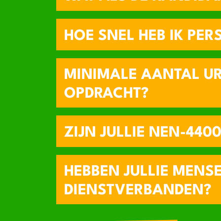
HOE SNEL HEB IK PER
MINIMALE AANTAL UR
OPDRACHT?
ZIJN JULLIE NEN-440
HEBBEN JULLIE MENS
DIENSTVERBANDEN?