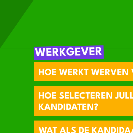
WERKGEVER
HOE WERKT WERVEN 
HOE SELECTEREN JULL
KANDIDATEN?
WAT ALS DE KANDIDAA