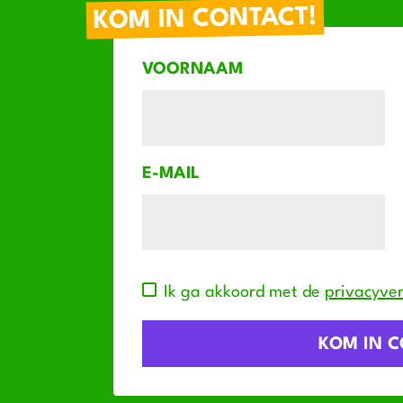
KOM IN CONTACT!
VOORNAAM
E-MAIL
Ik ga akkoord met de
privacyver