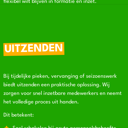
flexibel wilt blijven in formatie en inzet.
UITZENDEN
Bij tijdelijke pieken, vervanging of seizoenswerk
biedt uitzenden een praktische oplossing. Wij
zorgen voor snel inzetbare medewerkers en neemt
het volledige proces uit handen.
Dit betekent: