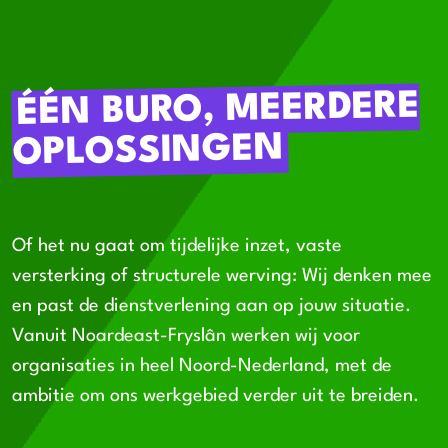
ÉÉN BURO, MEERDERE
OPLOSSINGEN
Of het nu gaat om tijdelijke inzet, vaste
versterking of structurele werving: Wij denken mee
en past de dienstverlening aan op jouw situatie.
Vanuit
Noardeast-Fryslân
werken wij voor
organisaties in heel Noord-Nederland, met de
ambitie om ons werkgebied verder uit te breiden.