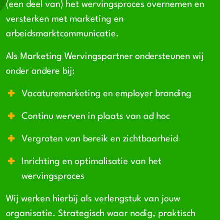
(een deel van) het wervingsproces overnemen en
versterken met marketing en
arbeidsmarktcommunicatie.
Als Marketing Wervingspartner ondersteunen wij
onder andere bij:
Vacaturemarketing en employer branding
Continu werven in plaats van ad hoc
Vergroten van bereik en zichtbaarheid
Inrichting en optimalisatie van het
wervingsproces
Wij werken hierbij als verlengstuk van jouw
organisatie. Strategisch waar nodig, praktisch