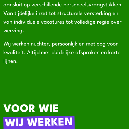
aansluit op verschillende personeelsvraagstukken.
Van tijdelijke inzet tot structurele versterking en
van individuele vacatures tot volledige regie over
werving.
Wij werken nuchter, persoonlijk en met oog voor
kwaliteit. Altijd met duidelijke afspraken en korte
lijnen.
VOOR WIE
WIJ WERKEN