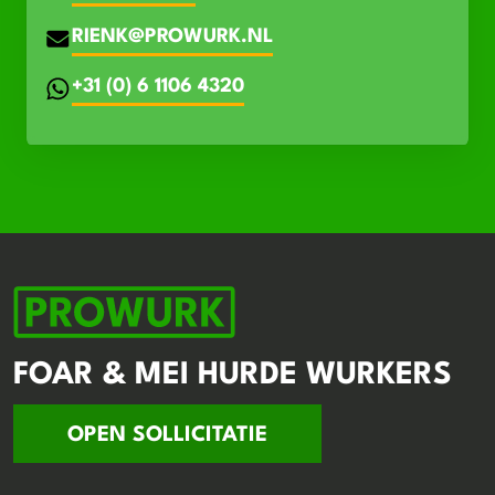
RIENK@PROWURK.NL
+31 (0) 6 1106 4320
FOAR & MEI HURDE WURKERS
OPEN SOLLICITATIE