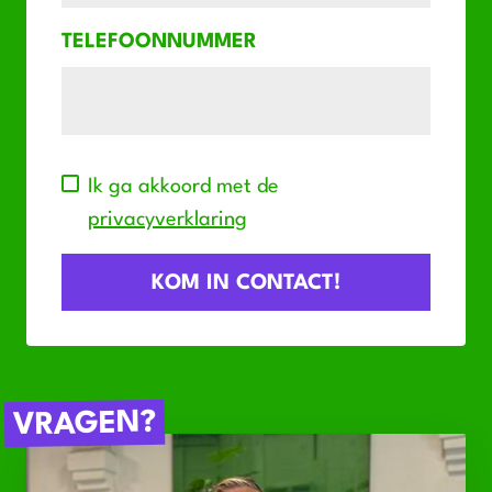
TELEFOONNUMMER
Ik ga akkoord met de
privacyverklaring
VRAGEN?