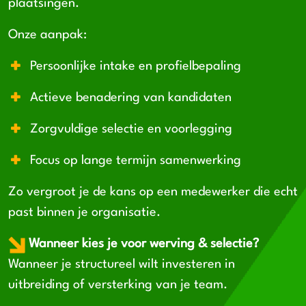
plaatsingen.
Onze aanpak:
Persoonlijke intake en profielbepaling
Actieve benadering van kandidaten
Zorgvuldige selectie en voorlegging
Focus op lange termijn samenwerking
Zo vergroot je de kans op een medewerker die echt
past binnen je organisatie.
Wanneer kies je voor werving & selectie?
Wanneer je structureel wilt investeren in
uitbreiding of versterking van je team.