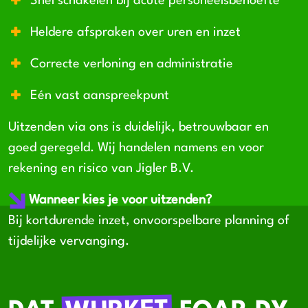
Snel schakelen bij acute personeelsbehoefte
Heldere afspraken over uren en inzet
Correcte verloning en administratie
Eén vast aanspreekpunt
Uitzenden via ons is duidelijk, betrouwbaar en
goed geregeld. Wij handelen namens en voor
rekening en risico van Jigler B.V.
Wanneer kies je voor uitzenden?
Bij kortdurende inzet, onvoorspelbare planning of
tijdelijke vervanging.