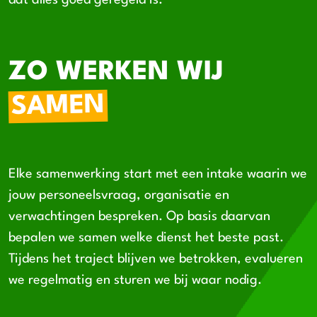
dat alles goed geregeld is.
ZO WERKEN WIJ
SAMEN
Elke samenwerking start met een intake waarin we
jouw personeelsvraag, organisatie en
verwachtingen bespreken. Op basis daarvan
bepalen we samen welke dienst het beste past.
Tijdens het traject blijven we betrokken, evalueren
we regelmatig en sturen we bij waar nodig.