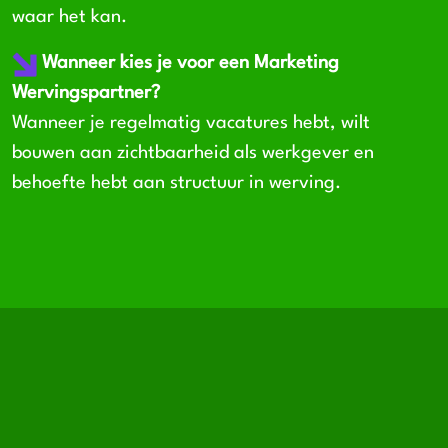
waar het kan.
Wanneer kies je voor een Marketing
Wervingspartner?
Wanneer je regelmatig vacatures hebt, wilt
bouwen aan zichtbaarheid als werkgever en
behoefte hebt aan structuur in werving.