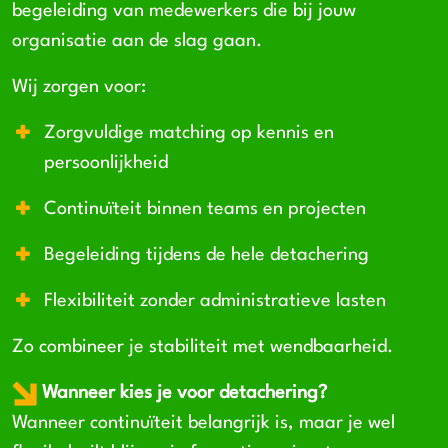
begeleiding van medewerkers die bij jouw
organisatie aan de slag gaan.
Wij zorgen voor:
Zorgvuldige matching op kennis en
persoonlijkheid
Continuïteit binnen teams en projecten
Begeleiding tijdens de hele detachering
Flexibiliteit zonder administratieve lasten
Zo combineer je stabiliteit met wendbaarheid.
Wanneer kies je voor detachering?
Wanneer continuïteit belangrijk is, maar je wel