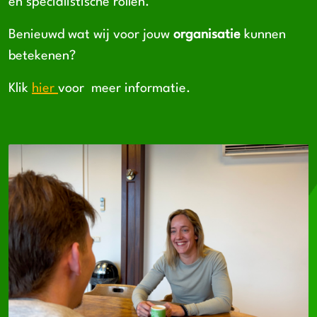
en specialistische rollen.
Benieuwd wat wij voor jouw
organisatie
kunnen
betekenen?
Klik
hier
voor meer informatie.