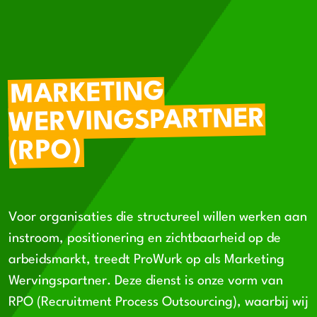
MARKETING
WERVINGSPARTNER
(RPO)
Voor organisaties die structureel willen werken aan
instroom, positionering en zichtbaarheid op de
arbeidsmarkt, treedt ProWurk op als Marketing
Wervingspartner. Deze dienst is onze vorm van
RPO (Recruitment Process Outsourcing), waarbij wij