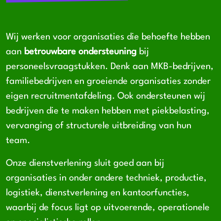
Wij werken voor organisaties die behoefte hebben
aan
betrouwbare ondersteuning
bij
personeelsvraagstukken. Denk aan MKB-bedrijven,
familiebedrijven en groeiende organisaties zonder
eigen recruitmentafdeling. Ook ondersteunen wij
bedrijven die te maken hebben met piekbelasting,
vervanging of structurele uitbreiding van hun
team.
Onze dienstverlening sluit goed aan bij
organisaties in onder andere techniek, productie,
logistiek, dienstverlening en kantoorfuncties,
waarbij de focus ligt op uitvoerende, operationele