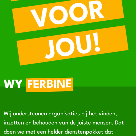
FERBINE
WY
Wij ondersteunen organisaties bij het vinden,
inzetten en behouden van de juiste mensen. Dat
doen we met een helder dienstenpakket dat