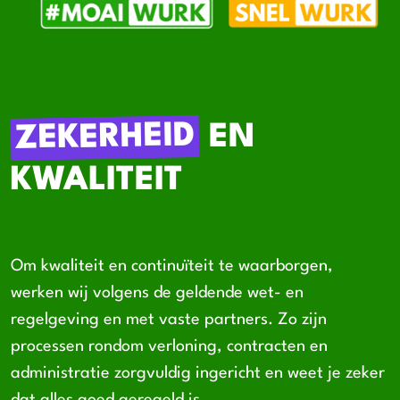
ZEKERHEID
EN
KWALITEIT
Om kwaliteit en continuïteit te waarborgen,
werken wij volgens de geldende wet- en
regelgeving en met vaste partners. Zo zijn
processen rondom verloning, contracten en
administratie zorgvuldig ingericht en weet je zeker