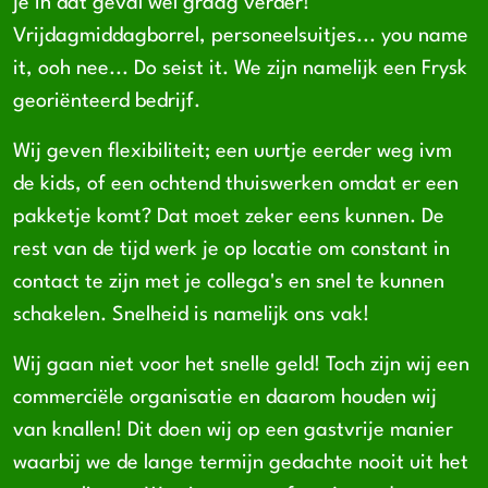
je in dat geval wel graag verder!
Vrijdagmiddagborrel, personeelsuitjes... you name
it, ooh nee... Do seist it. We zijn namelijk een Frysk
georiënteerd bedrijf.
Wij geven flexibiliteit; een uurtje eerder weg ivm
de kids, of een ochtend thuiswerken omdat er een
pakketje komt? Dat moet zeker eens kunnen. De
rest van de tijd werk je op locatie om constant in
contact te zijn met je collega's en snel te kunnen
schakelen. Snelheid is namelijk ons vak!
Wij gaan niet voor het snelle geld! Toch zijn wij een
commerciële organisatie en daarom houden wij
van knallen! Dit doen wij op een gastvrije manier
waarbij we de lange termijn gedachte nooit uit het