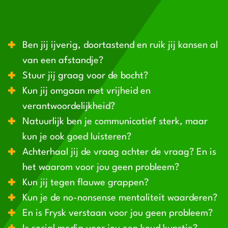
Ben jij ijverig, doortastend en ruik jij kansen al
van een afstandje?
Stuur jij graag voor de bocht?
Kun jij omgaan met vrijheid en
verantwoordelijkheid?
Natuurlijk ben je communicatief sterk, maar
kun je ook goed luisteren?
Achterhaal jij de vraag achter de vraag? En is
het waarom voor jou geen probleem?
Kun jij tegen flauwe grappen?
Kun je de no-nonsense mentaliteit waarderen?
En is Frysk verstaan voor jou geen probleem?