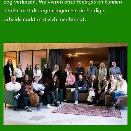
oog verliezen. We vieren onze feestjes en kunnen
dealen met de tegenslagen die de huidige
arbeidsmarkt met zich meebrengt.