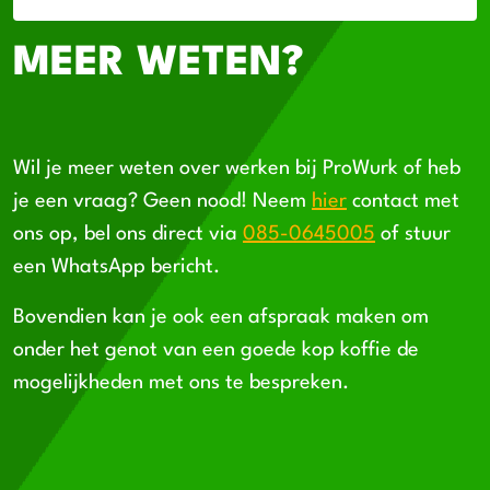
MEER WETEN?
Wil je meer weten over werken bij ProWurk of heb
je een vraag? Geen nood! Neem
hier
contact met
ons op, bel ons direct via
085-0645005
of stuur
een WhatsApp bericht.
Bovendien kan je ook een afspraak maken om
onder het genot van een goede kop koffie de
mogelijkheden met ons te bespreken.