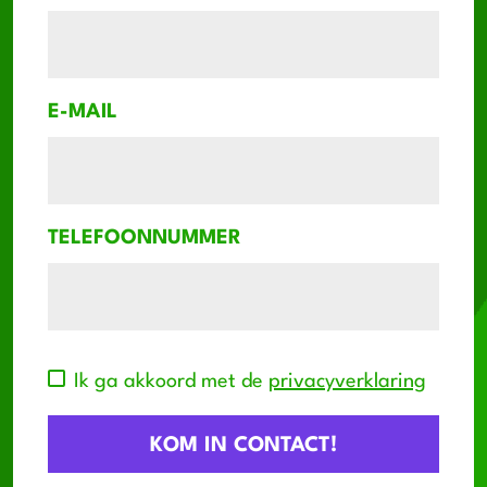
E-MAIL
TELEFOONNUMMER
Ik ga akkoord met de
privacyverklaring