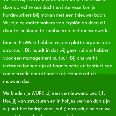
door oprechte aandacht en interesse kun je
hurdewurkers blij maken met een (nieuwe) baan.
Wij zijn de matchmakers van Fryslân en doen dit
door technologie te combineren met mensenwerk.
Binnen ProWurk hebben wij een platte organisatie
structuur. Dit houdt in dat wij geen ruimte hebben
voor een management cultuur. Bij ons werkt
iedereen binnen zijn of haar functie en bestiert een
commerciële operationele rol. Hannen ut de
mouwen dus!
We bieden je WURK bij een vernieuwend bedrijf.
Hou jij van structuren en in hokjes werken dan zijn
wij niet het bedrijf voor jou! ;) natuurlijk helpen we