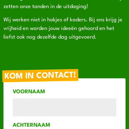
zetten onze tanden in de uitdaging!
Wij werken niet in hokjes of kaders. Bij ons krijg je
vrijheid en worden jouw ideeën gehoord en het
liefst ook nog dezelfde dag uitgevoerd.
KOM IN CONTACT!
VOORNAAM
ACHTERNAAM