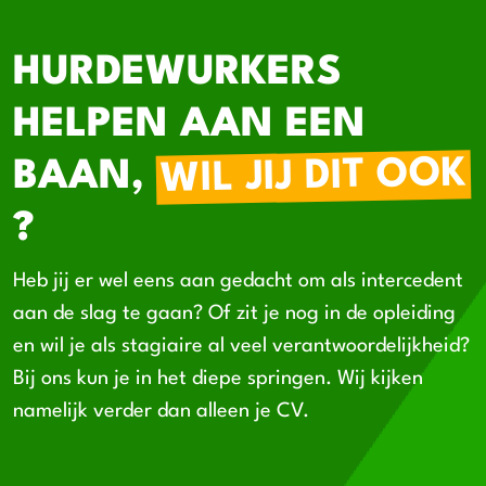
HURDEWURKERS
HELPEN AAN EEN
WIL JIJ DIT OOK
BAAN,
?
Heb jij er wel eens aan gedacht om als intercedent
aan de slag te gaan? Of zit je nog in de opleiding
en wil je als stagiaire al veel verantwoordelijkheid?
Bij ons kun je in het diepe springen. Wij kijken
namelijk verder dan alleen je CV.